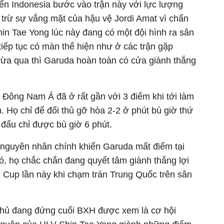
yển Indonesia bước vào trận này với lực lượng
trừ sự vắng mặt của hậu vệ Jordi Amat vì chấn
hin Tae Yong lúc này đang có một đội hình ra sân
 tiếp tục có màn thể hiện như ở các trận gặp
vừa qua thì Garuda hoàn toàn có cửa giành thắng
 Đông Nam Á đã ở rất gần với 3 điểm khi tới làm
. Họ chỉ để đối thủ gỡ hòa 2-2 ở phút bù giờ thứ
n đấu chỉ được bù giờ 6 phút.
là nguyên nhân chính khiến Garuda mất điểm tại
ó, họ chắc chắn đang quyết tâm giành thắng lợi
ld Cup lần này khi chạm trán Trung Quốc trên sân
thủ đang đứng cuối BXH được xem là cơ hội