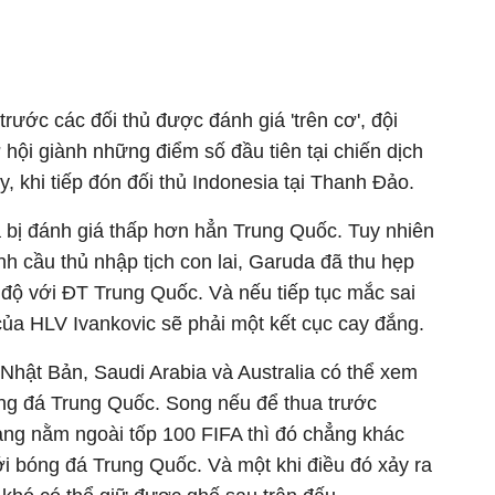
p trước các đối thủ được đánh giá 'trên cơ', đội
hội giành những điểm số đầu tiên tại chiến dịch
, khi tiếp đón đối thủ Indonesia tại Thanh Đảo.
a bị đánh giá thấp hơn hẳn Trung Quốc. Tuy nhiên
nh cầu thủ nhập tịch con lai, Garuda đã thu hẹp
 độ với ĐT Trung Quốc. Và nếu tiếp tục mắc sai
của HLV Ivankovic sẽ phải một kết cục cay đắng.
' Nhật Bản, Saudi Arabia và Australia có thể xem
óng đá Trung Quốc. Song nếu để thua trước
ang nằm ngoài tốp 100 FIFA thì đó chẳng khác
với bóng đá Trung Quốc. Và một khi điều đó xảy ra