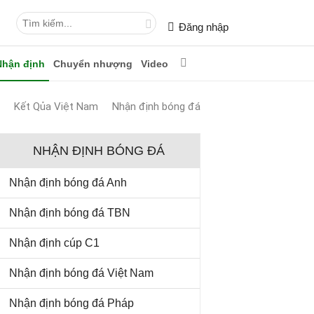
Đăng nhập
Nhận định
Chuyển nhượng
Video
Kết Qủa Việt Nam
Nhận định bóng đá
NHẬN ĐỊNH BÓNG ĐÁ
Nhận định bóng đá Anh
Nhận định bóng đá TBN
Nhận định cúp C1
Nhận định bóng đá Việt Nam
Nhận định bóng đá Pháp