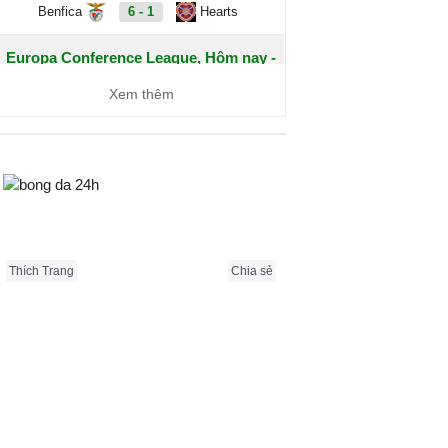
Benfica
6 - 1
Hearts
Europa Conference League, Hôm nay -
07/08
Xem thêm
Dynamo Kyiv
1 - 0
Qarabag
FC Sheriff
1 - 3
St. Gallen
Bongda24h.vn
Inter Club
2 - 0
Flora Tallinn
d'Escaldes
Thích Trang
Chia sẻ
Debrecen
0 - 3
FC
Copenhagen
Zalgiris
2 - 5
Hajduk Split
Vilnius
Riga FC
1 - 0
Gyori ETO