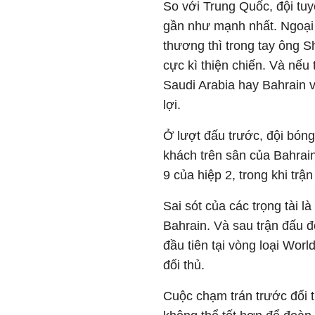
So với Trung Quốc, đội tu
gần như mạnh nhất. Ngoại 
thương thì trong tay ông S
cực kì thiện chiến. Và nếu
Saudi Arabia hay Bahrain 
lợi.
Ở lượt đấu trước, đội bóng
khách trên sân của Bahrain
9 của hiệp 2, trong khi trậ
Sai sót của các trọng tài 
Bahrain. Và sau trận đấu đ
đầu tiên tại vòng loại Wor
đối thủ.
Cuộc chạm trán trước đối 