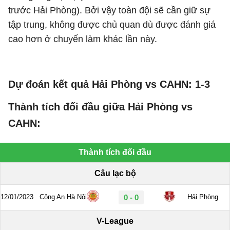
trước Hải Phòng). Bởi vậy toàn đội sẽ cần giữ sự
tập trung, không được chủ quan dù được đánh giá
cao hơn ở chuyến làm khác lần này.
Dự đoán kết quả Hải Phòng vs CAHN: 1-3
Thành tích đối đầu giữa Hải Phòng vs
CAHN: