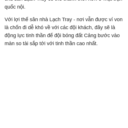
quốc nội.
Với lợi thế sân nhà Lạch Tray - nơi vẫn được ví von
là chốn đi dễ khó về với các đội khách, đây sẽ là
động lực tinh thần để đội bóng đất Cảng bước vào
màn so tài sắp tới với tinh thần cao nhất.