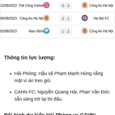
Thông tin lực lượng:
Hải Phòng: Hậu vệ Phạm Mạnh Hùng vắng
mặt vì án treo giò.
CAHN FC: Nguyễn Quang Hải, Phan Văn Đức
sẵn sàng trở lại thi đấu.