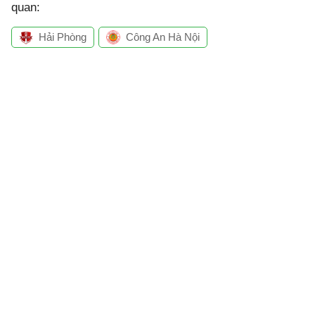
quan:
Hải Phòng
Công An Hà Nội