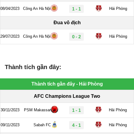
Thành tích gần đây: