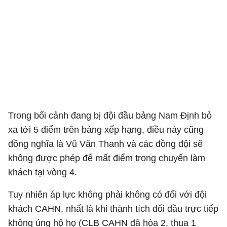
Trong bối cảnh đang bị đội đầu bảng Nam Định bỏ
xa tới 5 điểm trên bảng xếp hạng, điều này cũng
đồng nghĩa là Vũ Văn Thanh và các đồng đội sẽ
không được phép để mất điểm trong chuyến làm
khách tại vòng 4.
Tuy nhiên áp lực không phải không có đối với đội
khách CAHN, nhất là khi thành tích đối đầu trực tiếp
không ủng hộ họ (CLB CAHN đã hòa 2, thua 1