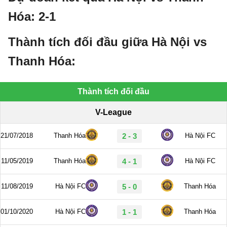
Hóa: 2-1
Thành tích đối đầu giữa Hà Nội vs
Thanh Hóa: