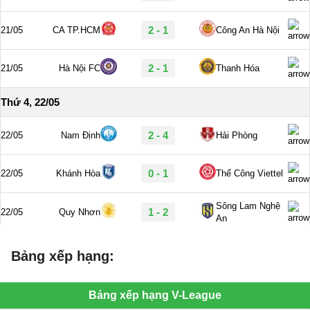
Bảng xếp hạng: