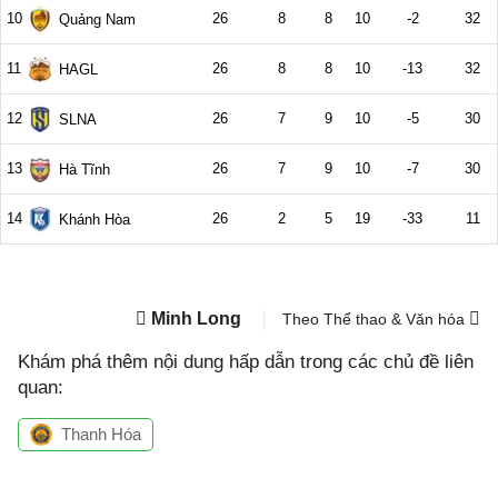
Minh Long
Theo Thể thao & Văn hóa
Khám phá thêm nội dung hấp dẫn trong các chủ đề liên
quan:
Thanh Hóa