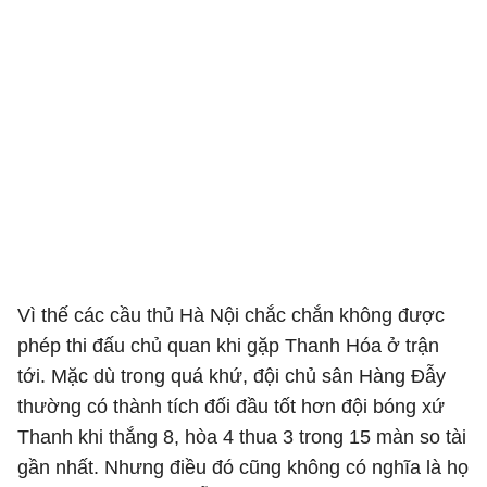
Vì thế các cầu thủ Hà Nội chắc chắn không được
phép thi đấu chủ quan khi gặp Thanh Hóa ở trận
tới. Mặc dù trong quá khứ, đội chủ sân Hàng Đẫy
thường có thành tích đối đầu tốt hơn đội bóng xứ
Thanh khi thắng 8, hòa 4 thua 3 trong 15 màn so tài
gần nhất. Nhưng điều đó cũng không có nghĩa là họ