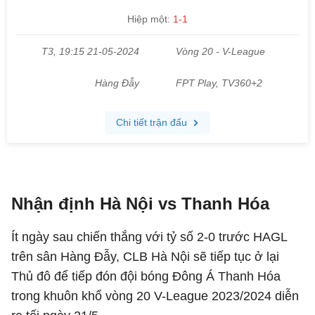
Nhận định Hà Nội vs Thanh Hóa
Ít ngày sau chiến thắng với tỷ số 2-0 trước HAGL
trên sân Hàng Đẫy, CLB Hà Nội sẽ tiếp tục ở lại
Thủ đô để tiếp đón đội bóng Đông Á Thanh Hóa
trong khuôn khổ vòng 20 V-League 2023/2024 diễn