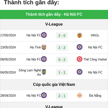
Thành tích gần đây: