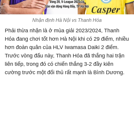
Nhận định Hà Nội vs Thanh Hóa
Phải thừa nhận là ở mùa giải 2023/2024, Thanh
Hóa đang chơi tốt hơn Hà Nội khi có 29 điểm, nhiều
hơn đoàn quân của HLV Iwamasa Daiki 2 điểm.
Trước vòng đấu này, Thanh Hóa đã thắng hai trận
liên tiếp, trong đó có chiến thắng 3-2 đầy kiên
cường trước một đối thủ rất mạnh là Bình Dương.