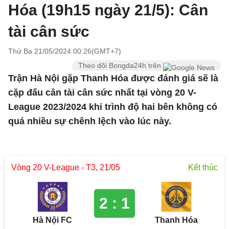
Hóa (19h15 ngày 21/5): Cân
tài cân sức
Thứ Ba 21/05/2024 00:26(GMT+7)
Theo dõi Bongda24h trên
Trận Hà Nội gặp Thanh Hóa được đánh giá sẽ là
cặp đấu cân tài cân sức nhất tại vòng 20 V-
League 2023/2024 khi trình độ hai bên không có
quá nhiều sự chênh lệch vào lúc này.