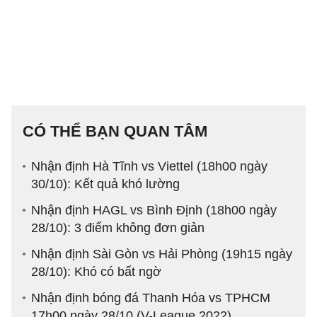
CÓ THỂ BẠN QUAN TÂM
Nhận định Hà Tĩnh vs Viettel (18h00 ngày
30/10): Kết quả khó lường
Nhận định HAGL vs Bình Định (18h00 ngày
28/10): 3 điểm không đơn giản
Nhận định Sài Gòn vs Hải Phòng (19h15 ngày
28/10): Khó có bất ngờ
Nhận định bóng đá Thanh Hóa vs TPHCM
17h00 ngày 28/10 (V-League 2022)