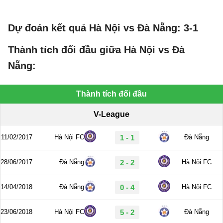
Dự đoán kết quả Hà Nội vs Đà Nẵng: 3-1
Thành tích đối đầu giữa Hà Nội vs Đà
Nẵng: