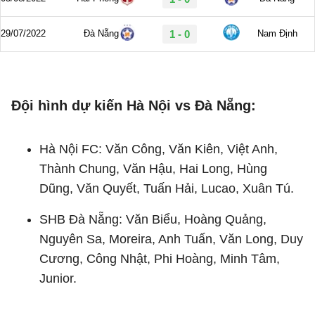
Đội hình dự kiến Hà Nội vs Đà Nẵng:
Hà Nội FC: Văn Công, Văn Kiên, Việt Anh,
Thành Chung, Văn Hậu, Hai Long, Hùng
Dũng, Văn Quyết, Tuấn Hải, Lucao, Xuân Tú.
SHB Đà Nẵng: Văn Biểu, Hoàng Quảng,
Nguyên Sa, Moreira, Anh Tuấn, Văn Long, Duy
Cương, Công Nhật, Phi Hoàng, Minh Tâm,
Junior.