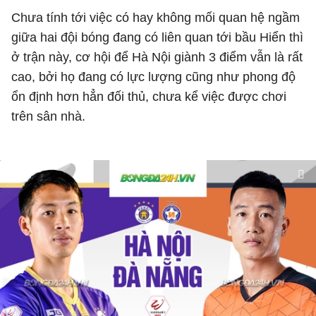
Chưa tính tới việc có hay không mối quan hệ ngầm
giữa hai đội bóng đang có liên quan tới bầu Hiển thì
ở trận này, cơ hội để Hà Nội giành 3 điểm vẫn là rất
cao, bởi họ đang có lực lượng cũng như phong độ
ổn định hơn hẳn đối thủ, chưa kể việc được chơi
trên sân nhà.