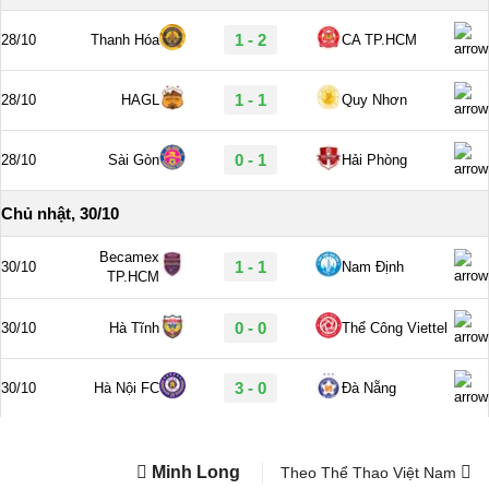
Minh Long
Theo Thể Thao Việt Nam