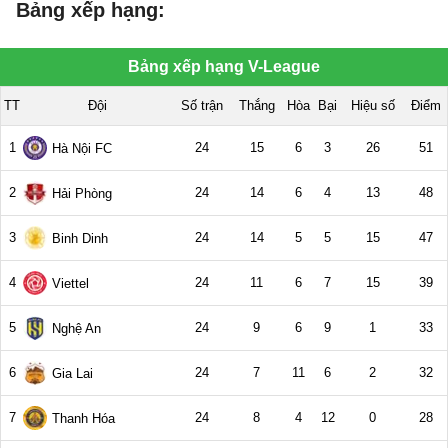
Bảng xếp hạng: