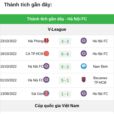
Thành tích gần đây: