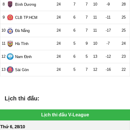
Lịch thi đấu: