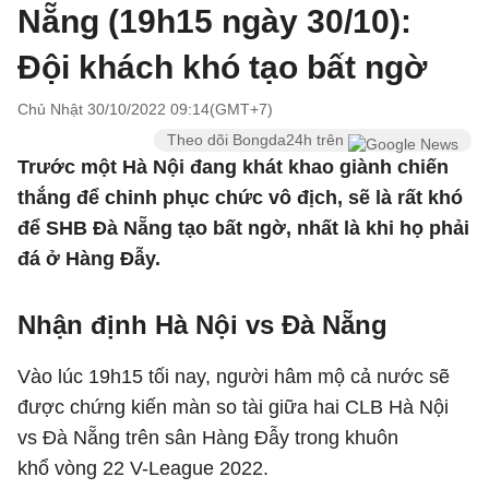
Nẵng (19h15 ngày 30/10):
Đội khách khó tạo bất ngờ
Chủ Nhật 30/10/2022 09:14(GMT+7)
Theo dõi Bongda24h trên
Trước một Hà Nội đang khát khao giành chiến
thắng để chinh phục chức vô địch, sẽ là rất khó
để SHB Đà Nẵng tạo bất ngờ, nhất là khi họ phải
đá ở Hàng Đẫy.
Nhận định Hà Nội vs Đà Nẵng
Vào lúc 19h15 tối nay, người hâm mộ cả nước sẽ
được chứng kiến màn so tài giữa hai CLB Hà Nội
vs Đà Nẵng trên sân Hàng Đẫy trong khuôn
khổ vòng 22 V-League 2022.