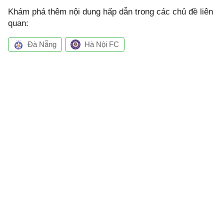
Khám phá thêm nội dung hấp dẫn trong các chủ đề liên
quan:
Đà Nẵng
Hà Nội FC