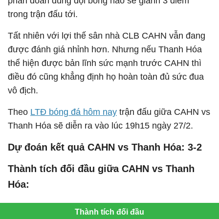
phán đoán đúng đội bóng nào sẽ giành 3 điểm
trong trận đấu tới.
Tất nhiên với lợi thế sân nhà CLB CAHN vẫn đang
được đánh giá nhỉnh hơn. Nhưng nếu Thanh Hóa
thể hiện được bản lĩnh sức mạnh trước CAHN thì
điều đó cũng khẳng định họ hoàn toàn đủ sức đua
vô địch.
Theo
LTĐ bóng đá hôm nay
trận đấu giữa CAHN vs
Thanh Hóa sẽ diễn ra vào lúc 19h15 ngày 27/2.
Dự đoán kết quả CAHN vs Thanh Hóa: 3-2
Thành tích đối đầu giữa CAHN vs Thanh
Hóa: