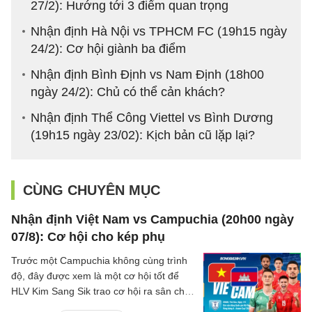
27/2): Hướng tới 3 điểm quan trọng
Nhận định Hà Nội vs TPHCM FC (19h15 ngày
24/2): Cơ hội giành ba điểm
Nhận định Bình Định vs Nam Định (18h00
ngày 24/2): Chủ có thể cản khách?
Nhận định Thể Công Viettel vs Bình Dương
(19h15 ngày 23/02): Kịch bản cũ lặp lại?
CÙNG CHUYÊN MỤC
Nhận định Việt Nam vs Campuchia (20h00 ngày
07/8): Cơ hội cho kép phụ
Trước một Campuchia không cùng trình
độ, đây được xem là một cơ hội tốt để
HLV Kim Sang Sik trao cơ hội ra sân cho
các cầu thủ dự bị, qua đó thử nghiệm