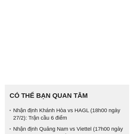
CÓ THỂ BẠN QUAN TÂM
Nhận định Khánh Hòa vs HAGL (18h00 ngày
27/2): Trận cầu 6 điểm
Nhận định Quảng Nam vs Viettel (17h00 ngày