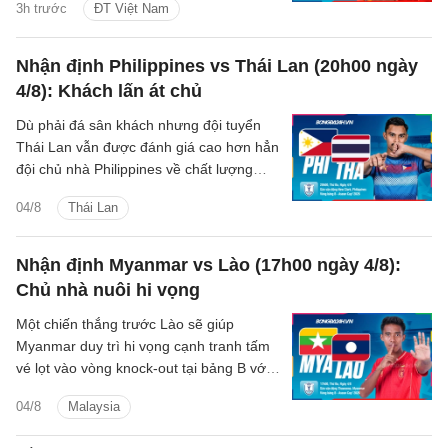
3h trước
ĐT Việt Nam
thêm các phương án nhân sự cho đội
tuyển Việt Nam.
Nhận định Philippines vs Thái Lan (20h00 ngày
4/8): Khách lấn át chủ
Dù phải đá sân khách nhưng đội tuyển
Thái Lan vẫn được đánh giá cao hơn hẳn
đội chủ nhà Philippines về chất lượng
nguồn nhân sự, đội hình thi đấu.
04/8
Thái Lan
Nhận định Myanmar vs Lào (17h00 ngày 4/8):
Chủ nhà nuôi hi vọng
Một chiến thắng trước Lào sẽ giúp
Myanmar duy trì hi vọng cạnh tranh tấm
vé lọt vào vòng knock-out tại bảng B với
các đối thủ Thái Lan và Malaysia.
04/8
Malaysia