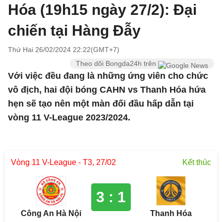
Hóa (19h15 ngày 27/2): Đại
chiến tại Hàng Đẫy
Thứ Hai 26/02/2024 22:22(GMT+7)
Theo dõi Bongda24h trên
Với việc đều đang là những ứng viên cho chức
vô địch, hai đội bóng CAHN vs Thanh Hóa hứa
hẹn sẽ tạo nên một màn đối đầu hấp dẫn tại
vòng 11 V-League 2023/2024.