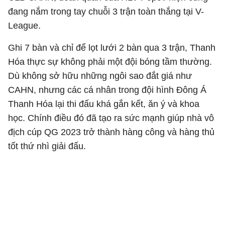
đang nắm trong tay chuỗi 3 trận toàn thắng tại V-
League.
Ghi 7 bàn và chỉ để lọt lưới 2 bàn qua 3 trận, Thanh
Hóa thực sự không phải một đội bóng tầm thường.
Dù không sở hữu những ngôi sao đắt giá như
CAHN, nhưng các cá nhân trong đội hình Đông Á
Thanh Hóa lại thi đấu khá gắn kết, ăn ý và khoa
học. Chính điều đó đã tạo ra sức mạnh giúp nhà vô
địch cúp QG 2023 trở thành hàng công và hàng thủ
tốt thứ nhì giải đấu.