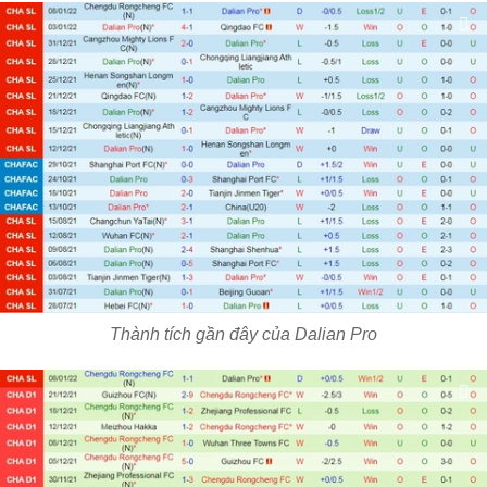
Thành tích gần đây của Dalian Pro