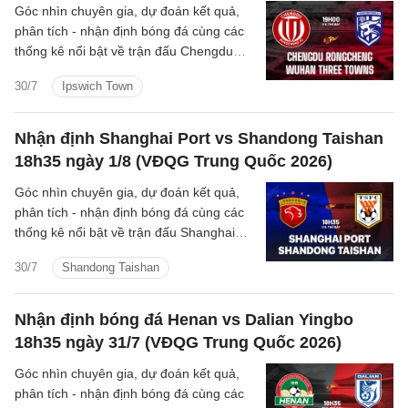
Góc nhìn chuyên gia, dự đoán kết quả,
phân tích - nhận định bóng đá cùng các
thống kê nổi bật về trận đấu Chengdu
Rongcheng vs Wuhan Three Towns
30/7
Ipswich Town
thuộc giải VĐQG Trung Quốc hôm nay
Nhận định Shanghai Port vs Shandong Taishan
18h35 ngày 1/8 (VĐQG Trung Quốc 2026)
Góc nhìn chuyên gia, dự đoán kết quả,
phân tích - nhận định bóng đá cùng các
thống kê nổi bật về trận đấu Shanghai
Port vs Shandong Taishan thuộc giải
30/7
Shandong Taishan
VĐQG Trung Quốc hôm nay
Nhận định bóng đá Henan vs Dalian Yingbo
18h35 ngày 31/7 (VĐQG Trung Quốc 2026)
Góc nhìn chuyên gia, dự đoán kết quả,
phân tích - nhận định bóng đá cùng các