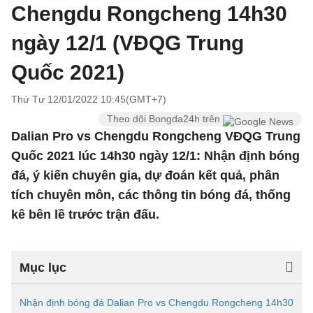
Chengdu Rongcheng 14h30
ngày 12/1 (VĐQG Trung
Quốc 2021)
Thứ Tư 12/01/2022 10:45(GMT+7)
Theo dõi Bongda24h trên
Dalian Pro vs Chengdu Rongcheng VĐQG Trung
Quốc 2021 lúc 14h30 ngày 12/1: Nhận định bóng
đá, ý kiến chuyên gia, dự đoán kết quả, phân
tích chuyên môn, các thông tin bóng đá, thống
kê bên lề trước trận đấu.
Mục lục
Nhận định bóng đá Dalian Pro vs Chengdu Rongcheng 14h30