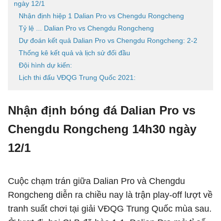
ngày 12/1
Nhận định hiệp 1 Dalian Pro vs Chengdu Rongcheng
Tỷ lệ ... Dalian Pro vs Chengdu Rongcheng
Dự đoán kết quả Dalian Pro vs Chengdu Rongcheng: 2-2
Thống kê kết quả và lịch sử đối đầu
Đội hình dự kiến:
Lịch thi đấu VĐQG Trung Quốc 2021:
Nhận định bóng đá Dalian Pro vs
Chengdu Rongcheng 14h30 ngày
12/1
Cuộc chạm trán giữa Dalian Pro và Chengdu
Rongcheng diễn ra chiều nay là trận play-off lượt về
tranh suất chơi tại giải VĐQG Trung Quốc mùa sau.