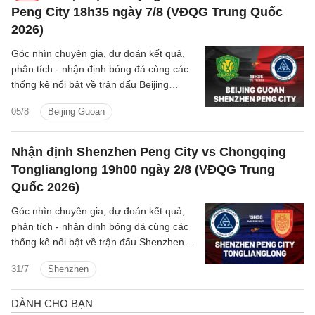
Peng City 18h35 ngày 7/8 (VĐQG Trung Quốc
2026)
Góc nhìn chuyên gia, dự đoán kết quả,
phân tích - nhận định bóng đá cùng các
thống kê nổi bật về trận đấu Beijing
Guoan vs Shenzhen Peng City thuộc giải
05/8
Beijing Guoan
VĐQG Trung Quốc hôm nay
Nhận định Shenzhen Peng City vs Chongqing
Tonglianglong 19h00 ngày 2/8 (VĐQG Trung
Quốc 2026)
Góc nhìn chuyên gia, dự đoán kết quả,
phân tích - nhận định bóng đá cùng các
thống kê nổi bật về trận đấu Shenzhen
Peng City vs Chongqing Tonglianglong
31/7
Shenzhen
thuộc giải VĐQG Trung Quốc hôm nay