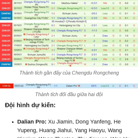
Thành tích gần đây của Chengdu Rongcheng
Thành tích đối đầu giữa hai đội
Đội hình dự kiến:
Dalian Pro:
Xu Jiamin, Dong Yanfeng, He
Yupeng, Huang Jiahui, Yang Haoyu, Wang