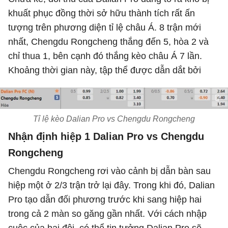
khuất phục đồng thời sở hữu thành tích rất ấn
tượng trên phương diện tỉ lệ châu Á. 8 trận mới
nhất, Chengdu Rongcheng thắng đến 5, hòa 2 và
chỉ thua 1, bên cạnh đó thắng kèo châu Á 7 lần.
Khoảng thời gian này, tập thể được dẫn dắt bởi
Tỉ lệ kèo Dalian Pro vs Chengdu Rongcheng
Nhận định hiệp 1 Dalian Pro vs Chengdu
Rongcheng
Chengdu Rongcheng rơi vào cảnh bị dẫn bàn sau
hiệp một ở 2/3 trận trở lại đây. Trong khi đó, Dalian
Pro tạo dẫn đối phương trước khi sang hiệp hai
trong cả 2 màn so găng gần nhất. Với cách nhập