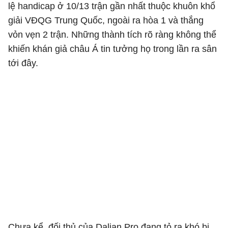
lệ handicap ở 10/13 trận gần nhất thuộc khuôn khổ
giải VĐQG Trung Quốc, ngoài ra hòa 1 và thắng
vỏn vẹn 2 trận. Những thành tích rõ ràng không thể
khiến khán giả châu Á tin tưởng họ trong lần ra sân
tới đây.
Chưa kể, đối thủ của Dalian Pro đang tỏ ra khó bị