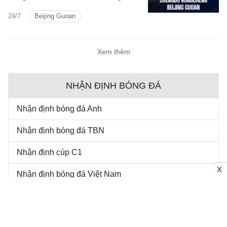
Rongcheng vs Beijing Guoan thuộc giải
24/7
Beijing Guoan
VĐQG Trung Quốc hôm nay
Xem thêm
NHẬN ĐỊNH BÓNG ĐÁ
Nhận định bóng đá Anh
Nhận định bóng đá TBN
Nhận định cúp C1
X
Nhận định bóng đá Việt Nam
Nhận định bóng đá Pháp
Nhận định bóng đá Italia