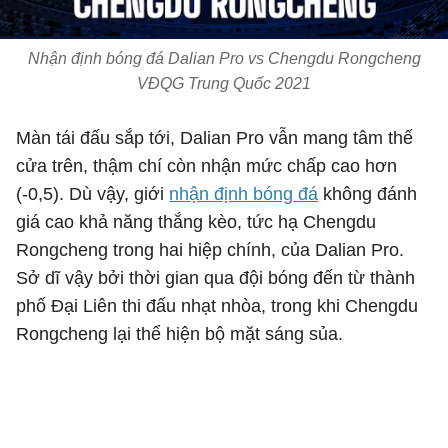
Nhận định bóng đá Dalian Pro vs Chengdu Rongcheng
VĐQG Trung Quốc 2021
Màn tái đấu sắp tới, Dalian Pro vẫn mang tâm thế
cửa trên, thậm chí còn nhận mức chấp cao hơn
(-0,5). Dù vậy, giới
nhận định bóng đá
không đánh
giá cao khả năng thắng kèo, tức hạ Chengdu
Rongcheng trong hai hiệp chính, của Dalian Pro.
Sở dĩ vậy bởi thời gian qua đội bóng đến từ thành
phố Đại Liên thi đấu nhạt nhòa, trong khi Chengdu
Rongcheng lại thể hiện bộ mặt sáng sủa.