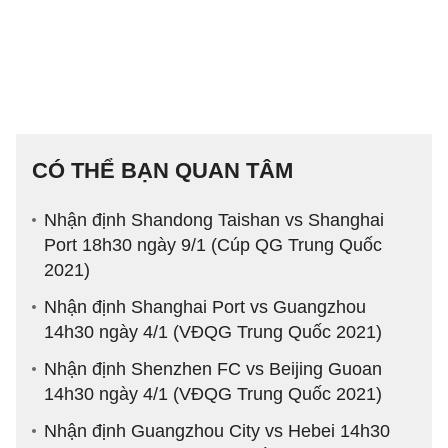
CÓ THỂ BẠN QUAN TÂM
Nhận định Shandong Taishan vs Shanghai
Port 18h30 ngày 9/1 (Cúp QG Trung Quốc
2021)
Nhận định Shanghai Port vs Guangzhou
14h30 ngày 4/1 (VĐQG Trung Quốc 2021)
Nhận định Shenzhen FC vs Beijing Guoan
14h30 ngày 4/1 (VĐQG Trung Quốc 2021)
Nhận định Guangzhou City vs Hebei 14h30