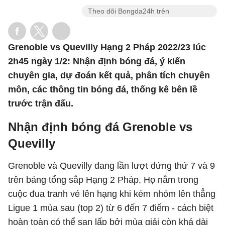
Theo dõi Bongda24h trên
Grenoble vs Quevilly Hạng 2 Pháp 2022/23 lúc
2h45 ngày 1/2: Nhận định bóng đá, ý kiến
chuyên gia, dự đoán kết quả, phân tích chuyên
môn, các thông tin bóng đá, thống kê bên lề
trước trận đấu.
Nhận định bóng đá Grenoble vs
Quevilly
Grenoble và Quevilly đang lần lượt đứng thứ 7 và 9
trên bảng tổng sắp Hạng 2 Pháp. Họ nằm trong
cuộc đua tranh vé lên hạng khi kém nhóm lên thẳng
Ligue 1 mùa sau (top 2) từ 6 đến 7 điểm - cách biệt
hoàn toàn có thể san lấp bởi mùa giải còn khá dài