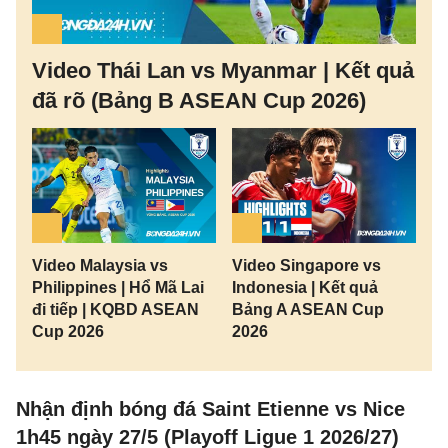
Video Thái Lan vs Myanmar | Kết quả
đã rõ (Bảng B ASEAN Cup 2026)
Video Malaysia vs
Video Singapore vs
Philippines | Hổ Mã Lai
Indonesia | Kết quả
đi tiếp | KQBD ASEAN
Bảng A ASEAN Cup
Cup 2026
2026
Nhận định bóng đá Saint Etienne vs Nice
1h45 ngày 27/5 (Playoff Ligue 1 2026/27)