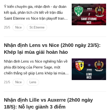
Ý kiến chuyên gia, nhận định - dự đoán
kết quả, phân tích chi tiết về trận đấu
Saint Etienne vs Nice trận playoff tranh
suất tham dự giải VĐQG Pháp/Ligue 1
25/5
Nice
St.Etienne
2026/27.
Nhận định Lens vs Nice (2h00 ngày 23/5):
Khép lại mùa giải hoàn hảo
Nhận định Lens vs Nice nghiêng hẳn về
phía đội bóng của Pierre Sage, một
chiến thắng sẽ giúp Lens khép lại mùa
giải năm nay một cách hoàn hảo.
21/5
Nice
Lens
Nhận định Lille vs Auxerre (2h00 ngày
18/5): Nỗ lực giành 3 điểm