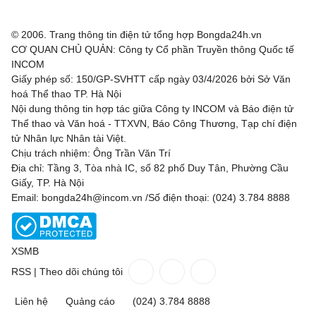
© 2006. Trang thông tin điện tử tổng hợp Bongda24h.vn
CƠ QUAN CHỦ QUẢN: Công ty Cổ phần Truyền thông Quốc tế
INCOM
Giấy phép số: 150/GP-SVHTT cấp ngày 03/4/2026 bởi Sở Văn
hoá Thể thao TP. Hà Nội
Nội dung thông tin hợp tác giữa Công ty INCOM và Báo điện tử
Thể thao và Văn hoá - TTXVN, Báo Công Thương, Tạp chí điện
tử Nhân lực Nhân tài Việt.
Chịu trách nhiệm: Ông Trần Văn Trí
Địa chỉ: Tầng 3, Tòa nhà IC, số 82 phố Duy Tân, Phường Cầu
Giấy, TP. Hà Nội
Email: bongda24h@incom.vn /Số điện thoại: (024) 3.784 8888
XSMB
RSS
|
Theo dõi chúng tôi
Liên hệ
Quảng cáo
(024) 3.784 8888