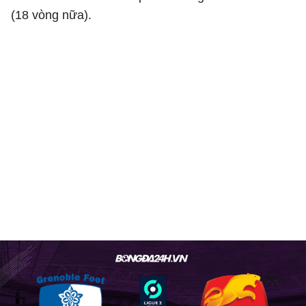
(18 vòng nữa).