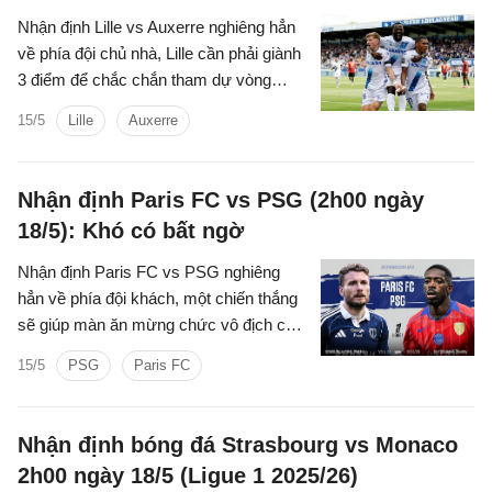
Nhận định Lille vs Auxerre nghiêng hẳn
về phía đội chủ nhà, Lille cần phải giành
3 điểm để chắc chắn tham dự vòng
bảng Champions League mùa tới.
15/5
Lille
Auxerre
Nhận định Paris FC vs PSG (2h00 ngày
18/5): Khó có bất ngờ
Nhận định Paris FC vs PSG nghiêng
hẳn về phía đội khách, một chiến thắng
sẽ giúp màn ăn mừng chức vô địch của
PSG diễn ra trọn vẹn.
15/5
PSG
Paris FC
Nhận định bóng đá Strasbourg vs Monaco
2h00 ngày 18/5 (Ligue 1 2025/26)