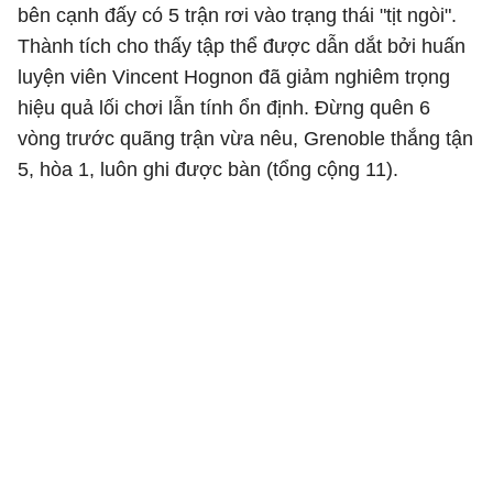
bên cạnh đấy có 5 trận rơi vào trạng thái "tịt ngòi".
Thành tích cho thấy tập thể được dẫn dắt bởi huấn
luyện viên Vincent Hognon đã giảm nghiêm trọng
hiệu quả lối chơi lẫn tính ổn định. Đừng quên 6
vòng trước quãng trận vừa nêu, Grenoble thắng tận
5, hòa 1, luôn ghi được bàn (tổng cộng 11).