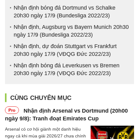
Nhận định bóng đá Dortmund vs Schalke
20h30 ngày 17/9 (Bundesliga 2022/23)
Nhận định, Augsburg vs Bayern Munich 20h30
ngày 17/9 (Bundesliga 2022/23)
Nhận định, dự đoán Stuttgart vs Frankfurt
20h30 ngày 17/9 (VĐQG Đức 2022/23)
Nhận định bóng đá Leverkusen vs Bremen
20h30 ngày 17/9 (VĐQG Đức 2022/23)
CÙNG CHUYÊN MỤC
Pro
Nhận định Arsenal vs Dortmund (20h00
ngày 9/8): Tranh đoạt Emirates Cup
Arsenal có cơ hội giành một danh hiệu
ngay cả khi mùa giải 2026/27 chưa chính