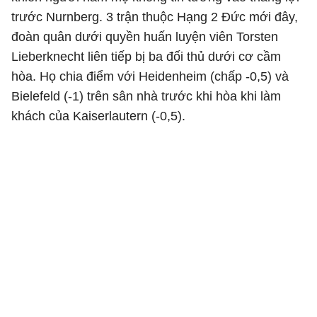
trước Nurnberg. 3 trận thuộc Hạng 2 Đức mới đây,
đoàn quân dưới quyền huấn luyện viên Torsten
Lieberknecht liên tiếp bị ba đối thủ dưới cơ cầm
hòa. Họ chia điểm với Heidenheim (chấp -0,5) và
Bielefeld (-1) trên sân nhà trước khi hòa khi làm
khách của Kaiserlautern (-0,5).