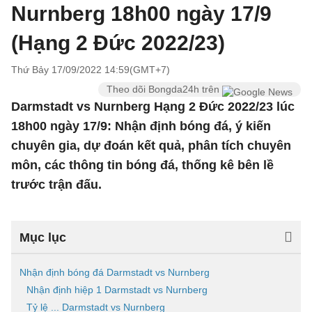
Nurnberg 18h00 ngày 17/9
(Hạng 2 Đức 2022/23)
Thứ Bảy 17/09/2022 14:59(GMT+7)
Theo dõi Bongda24h trên
Darmstadt vs Nurnberg Hạng 2 Đức 2022/23 lúc
18h00 ngày 17/9: Nhận định bóng đá, ý kiến
chuyên gia, dự đoán kết quả, phân tích chuyên
môn, các thông tin bóng đá, thống kê bên lề
trước trận đấu.
Mục lục
Nhận định bóng đá Darmstadt vs Nurnberg
Nhận định hiệp 1 Darmstadt vs Nurnberg
Tỷ lệ ... Darmstadt vs Nurnberg