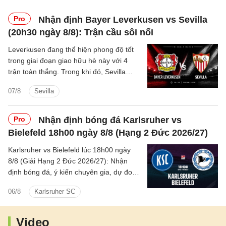
Pro
Nhận định Bayer Leverkusen vs Sevilla
(20h30 ngày 8/8): Trận cầu sôi nổi
Leverkusen đang thể hiện phong độ tốt
trong giai đoạn giao hữu hè này với 4
trận toàn thắng. Trong khi đó, Sevilla
cũng thể hiện ấn tượng khi thắng 3 trận
07/8
Sevilla
gần đây.
Pro
Nhận định bóng đá Karlsruher vs
Bielefeld 18h00 ngày 8/8 (Hạng 2 Đức 2026/27)
Karlsruher vs Bielefeld lúc 18h00 ngày
8/8 (Giải Hạng 2 Đức 2026/27): Nhận
định bóng đá, ý kiến chuyên gia, dự đoán
kết quả, thông tin phân tích trận đấu chi
06/8
Karlsruher SC
tiết.
Video