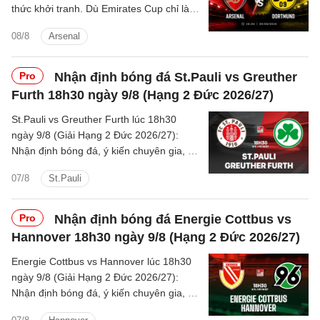
thức khởi tranh. Dù Emirates Cup chỉ là
giải đấu giao hữu mang tính chất chuẩn
08/8
Arsenal
bị, Arsenal vẫn hướng đến chiến thắng
khi tiếp đón Dortmund tại Emirates.
Pro
Nhận định bóng đá St.Pauli vs Greuther
Furth 18h30 ngày 9/8 (Hạng 2 Đức 2026/27)
St.Pauli vs Greuther Furth lúc 18h30
ngày 9/8 (Giải Hạng 2 Đức 2026/27):
Nhận định bóng đá, ý kiến chuyên gia, dự
đoán kết quả, thông tin phân tích trận
07/8
St.Pauli
đấu chi tiết.
Pro
Nhận định bóng đá Energie Cottbus vs
Hannover 18h30 ngày 9/8 (Hạng 2 Đức 2026/27)
Energie Cottbus vs Hannover lúc 18h30
ngày 9/8 (Giải Hạng 2 Đức 2026/27):
Nhận định bóng đá, ý kiến chuyên gia, dự
đoán kết quả, thông tin phân tích trận