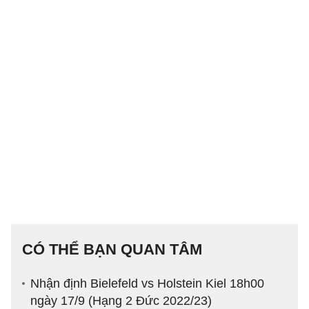
CÓ THỂ BẠN QUAN TÂM
Nhận định Bielefeld vs Holstein Kiel 18h00
ngày 17/9 (Hạng 2 Đức 2022/23)