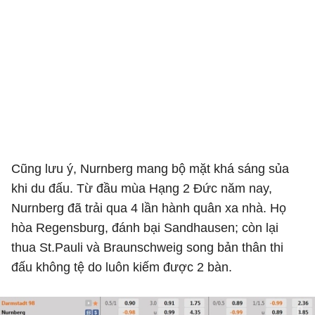
Cũng lưu ý, Nurnberg mang bộ mặt khá sáng sủa
khi du đấu. Từ đầu mùa Hạng 2 Đức năm nay,
Nurnberg đã trải qua 4 lần hành quân xa nhà. Họ
hòa Regensburg, đánh bại Sandhausen; còn lại
thua St.Pauli và Braunschweig song bản thân thi
đấu không tệ do luôn kiếm được 2 bàn.