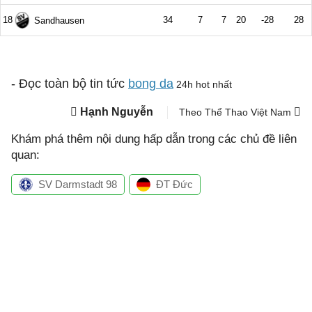
- Đọc toàn bộ tin tức
bong da
24h hot nhất
Hạnh Nguyễn
Theo Thể Thao Việt Nam
Khám phá thêm nội dung hấp dẫn trong các chủ đề liên
quan:
SV Darmstadt 98
ĐT Đức