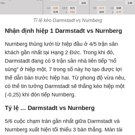
Tỉ lệ kèo Darmstadt vs Nurnberg
Nhận định hiệp 1 Darmstadt vs Nurnberg
Nurnberg thủng lưới từ hiệp đầu ở 4/5 trận sân
khách gần nhất tại Hạng 2 Đức. Trong khi đó,
Darmstadt đang có 9 trận sân nhà liên tiếp "nổ
súng" ở hiệp một, 7 trong số này họ tạo được lợi
thế dẫn bàn trước hiệp hai. Từ phong độ vừa nêu,
có thể tin tưởng Darmstadt sẽ thắng kèo hiệp một
(-0,25) khi đón tiếp Nurnberg.
Tỷ lệ ... Darmstadt vs Nurnberg
5/6 cuộc chạm trán gần nhất giữa Darmstadt và
Nurnberg xuất hiện tối thiểu 3 bàn thắng. Màn tái