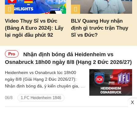
Video Thụy Sĩ vs Đức
BLV Quang Huy nhận
(Bảng A Euro 2024): Lấy
định gì trước trận Thụy
lại ngôi đầu phút 92
Sĩ vs Đức?
Pro
Nhận định bóng đá Heidenheim vs
Osnabruck 18h00 ngày 8/8 (Hạng 2 Đức 2026/27)
Heidenheim vs Osnabruck lúc 18h00
ngày 8/8 (Giải Hạng 2 Đức 2026/27):
Nhận định bóng đá, ý kiến chuyên gia, dự
đoán kết quả, thông tin phân tích trận
06/8
1.FC Heidenheim 1846
đấu chi tiết.
X
Nhận định bóng đá Darmstadt vs Holstein Kiel
18h00 ngày 8/8 (Hạng 2 Đức 2026/27)
Darmstadt vs Holstein Kiel lúc 18h00