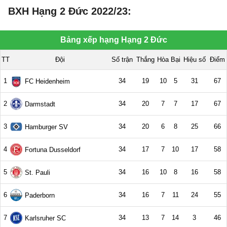
BXH Hạng 2 Đức 2022/23: