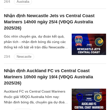
24/4
Australia
đấu.
Nhận định Newcastle Jets vs Central Coast
Mariners 14h00 ngày 25/4 (VĐQG Australia
2025/26)
Góc nhìn chuyên gia, dự đoán kết quả,
phân tích - nhận định bóng đá cùng các
thống kê nổi bật về trận đấu Newcastle
Jets vs Central Coast Mariners giải
23/4
Newcastle
VĐQG Australia hôm nay.
Nhận định Auckland FC vs Central Coast
Mariners 10h00 ngày 19/4 (VĐQG Australia
2025/26)
Auckland FC vs Central Coast Mariners
thuộc giải VĐQG Australia hôm nay:
Nhận định bóng đá, chuyên gia dự đoán
kết quả, chuyên gia phân tích tỷ số trận