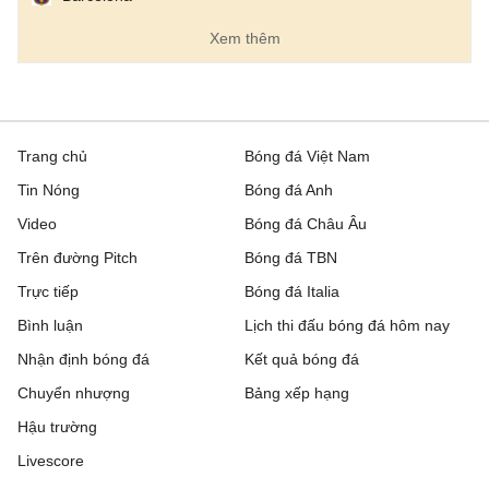
Nantes
0 - 1
Red Star
Xem thêm
Pau
0 - 1
FC Annecy
Rodez
3 - 1
Laval
Trang chủ
Bóng đá Việt Nam
Sochaux
0 - 3
Saint-Etien
Tin Nóng
Bóng đá Anh
Video
Bóng đá Châu Âu
VĐQG Bồ Đào Nha, Hôm nay - 09/08
Trên đường Pitch
Bóng đá TBN
Vitoria de Guimaraes
0 - 1
Arouca
Trực tiếp
Bóng đá Italia
Bình luận
Lịch thi đấu bóng đá hôm nay
VĐQG Argentina, Hôm nay - 09/08
Nhận định bóng đá
Kết quả bóng đá
Atletico Tucuman
1 - 2
Sarmiento
Chuyển nhượng
Bảng xếp hạng
Hậu trường
Deportivo Riestra
2 - 0
Estudiantes de la
Plata
Livescore