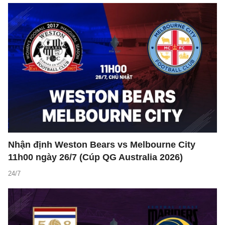
Nhận định Weston Bears vs Melbourne City
11h00 ngày 26/7 (Cúp QG Australia 2026)
24/7