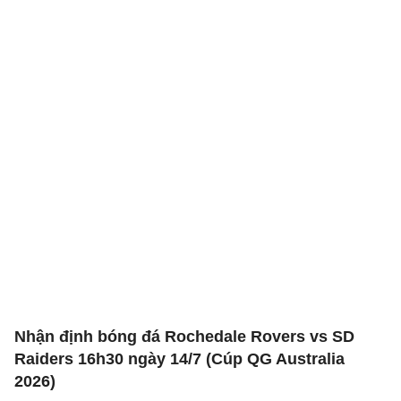
Nhận định bóng đá Rochedale Rovers vs SD
Raiders 16h30 ngày 14/7 (Cúp QG Australia
2026)