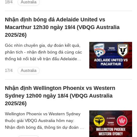
18/4
Australia
đấu.
Nhận định bóng đá Adelaide United vs
Macarthur 12h30 ngày 19/4 (VĐQG Australia
2025/26)
Góc nhìn chuyên gia, dự đoán kết quả,
phân tích - nhận định bóng đá cùng các
thống kê nổi bật về trận đấu Adelaide
United vs Macarthur giải VĐQG Australia
17/4
Australia
hôm nay.
Nhận định Wellington Phoenix vs Western
Sydney 12h00 ngày 18/4 (VĐQG Australia
2025/26)
Wellington Phoenix vs Western Sydney
thuộc giải VĐQG Australia hôm nay:
Nhận định bóng đá, thông tin dự đoán kết
quả, chuyên gia phân tích tỷ số trận đấu.