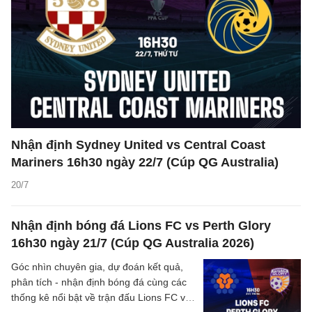
Nhận định Sydney United vs Central Coast
Mariners 16h30 ngày 22/7 (Cúp QG Australia)
20/7
Nhận định bóng đá Lions FC vs Perth Glory
16h30 ngày 21/7 (Cúp QG Australia 2026)
Góc nhìn chuyên gia, dự đoán kết quả,
phân tích - nhận định bóng đá cùng các
thống kê nổi bật về trận đấu Lions FC vs