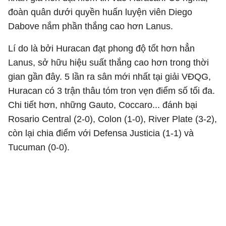
đoàn quân dưới quyền huấn luyện viên Diego
Dabove nắm phần thắng cao hơn Lanus.
Lí do là bởi Huracan đạt phong độ tốt hơn hẳn
Lanus, sở hữu hiệu suất thắng cao hơn trong thời
gian gần đây. 5 lần ra sân mới nhất tại giải VĐQG,
Huracan có 3 trận thâu tóm tron vẹn điểm số tối đa.
Chi tiết hơn, những Gauto, Coccaro... đánh bại
Rosario Central (2-0), Colon (1-0), River Plate (3-2),
còn lại chia điểm với Defensa Justicia (1-1) và
Tucuman (0-0).