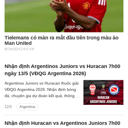
Nhận định Argentinos Juniors vs Huracan 7h00
ngày 13/5 (VĐQG Argentina 2026)
Argentinos Juniors vs Huracan thuộc giải
VĐQG Argentina 2026: Nhận định bóng
đá, chuyên gia dự đoán kết quả, thông tin
phân tích tỷ số trận đấu.
12/5
Argentina
Nhận định Huracan vs Argentinos Juniors 7h00