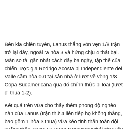
Bên kia chiến tuyến, Lanus thắng vỏn vẹn 1/8 trận
trở lại đây, ngoài ra hòa 3 và hứng chịu 4 thất bại.
Màn so tài gần nhất cách đây ba ngày, tập thể của
chiến lược gia Rodrigo Acosta bị Independiente del
Valle cầm hòa 0-0 tại sân nhà ở lượt về vòng 1/8
Copa Sudamericana qua đó chính thức bị loại (lượt
đi thua 1-2).
Kết quả trên vừa cho thấy thêm phong độ nghèo
nàn của Lanus (trận thứ 4 liên tiếp họ không thắng,
bao gồm 1 hòa 3 thua) vừa kéo tinh thần toàn đội