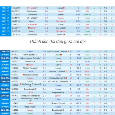
Thành tích đối đầu giữa hai đội