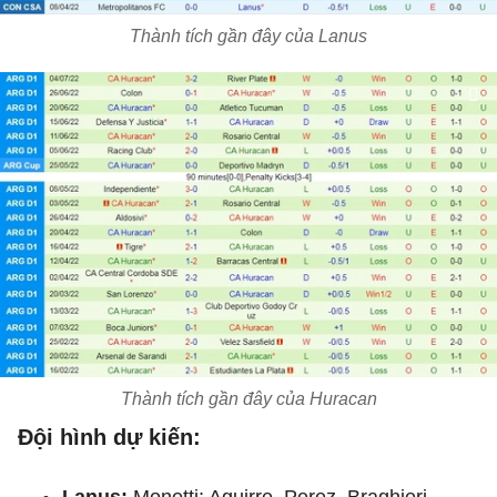
Thành tích gần đây của Lanus
Thành tích gần đây của Huracan
Đội hình dự kiến: