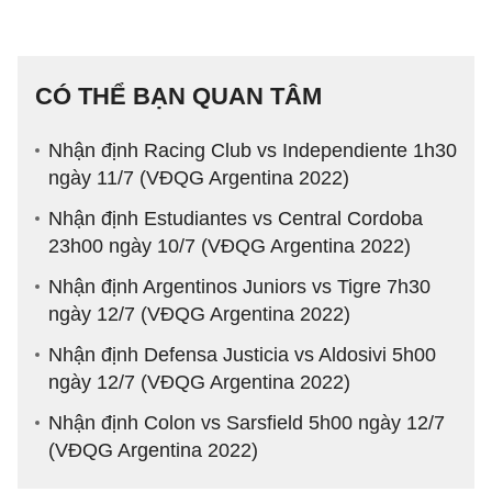
CÓ THỂ BẠN QUAN TÂM
Nhận định Racing Club vs Independiente 1h30
ngày 11/7 (VĐQG Argentina 2022)
Nhận định Estudiantes vs Central Cordoba
23h00 ngày 10/7 (VĐQG Argentina 2022)
Nhận định Argentinos Juniors vs Tigre 7h30
ngày 12/7 (VĐQG Argentina 2022)
Nhận định Defensa Justicia vs Aldosivi 5h00
ngày 12/7 (VĐQG Argentina 2022)
Nhận định Colon vs Sarsfield 5h00 ngày 12/7
(VĐQG Argentina 2022)