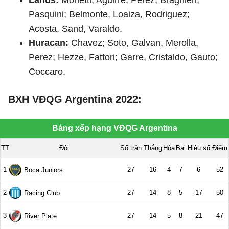
Lanus:
Monetti; Aguirre, Perez, Braghieri,
Pasquini; Belmonte, Loaiza, Rodriguez;
Acosta, Sand, Varaldo.
Huracan:
Chavez; Soto, Galvan, Merolla,
Perez; Hezze, Fattori; Garre, Cristaldo, Gauto;
Coccaro.
BXH VĐQG Argentina 2022: