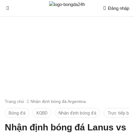
Đăng nhập
Trang chủ
Nhận định bóng đá Argentina
Bóng đá
KQBD
Nhận định bóng đá
Trực tiếp bó
Nhận định bóng đá Lanus vs