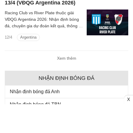
13/4 (VĐQG Argentina 2026)
Racing Club vs River Plate thuộc giải
VĐQG Argentina 2026: Nhận định bóng
đá, chuyên gia dự đoán kết quả, thông tin
phân tích tỷ số trận đấu.
12/4
Argentina
Xem thêm
NHẬN ĐỊNH BÓNG ĐÁ
Nhận định bóng đá Anh
X
Nhận định bóng đá TBN
Nhận định cúp C1
Nhận định bóng đá Việt Nam