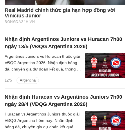
Nhận định Argentinos Juniors vs Huracan 7h00
ngày 13/5 (VĐQG Argentina 2026)
Argentinos Juniors vs Huracan thuộc giải
VĐQG Argentina 2026: Nhận định bóng
đá, chuyên gia dự đoán kết quả, thông tin
phân tích tỷ số trận đấu.
12/5
Argentina
Nhận định Huracan vs Argentinos Juniors 7h00
ngày 28/4 (VĐQG Argentina 2026)
Huracan vs Argentinos Juniors thuộc giải
VĐQG Argentina hôm nay: Nhận định
bóng đá, chuyên gia dự đoán kết quả,