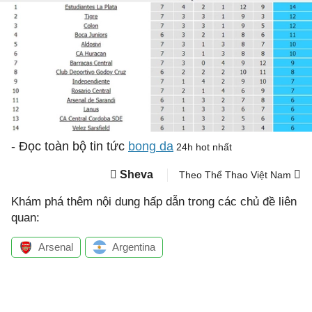
- Đọc toàn bộ tin tức
bong da
24h hot nhất
Sheva
Theo Thể Thao Việt Nam
Khám phá thêm nội dung hấp dẫn trong các chủ đề liên
quan:
Arsenal
Argentina