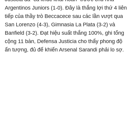
Argentinos Juniors (1-0). Đây là thắng lợi thứ 4 liên
tiếp của thầy trò Beccacece sau các lần vượt qua
San Lorenzo (4-3), Gimnasia La Plata (3-2) và
Banfield (3-2). Đạt hiệu suất thắng 100%, ghi tổng
cộng 11 bàn, Defensa Justicia cho thấy phong độ
ấn tượng, đủ để khiến Arsenal Sarandi phải lo sợ.