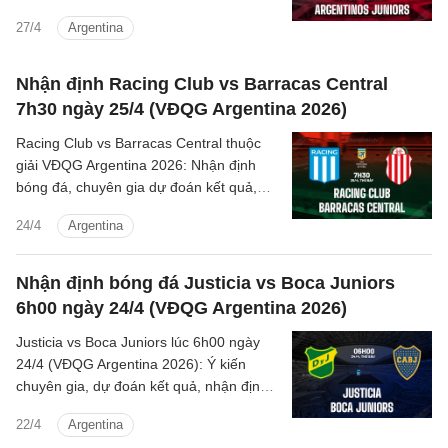
thông tin phân tích tỷ số trận đấu.
27/4
Argentina
Nhận định Racing Club vs Barracas Central
7h30 ngày 25/4 (VĐQG Argentina 2026)
Racing Club vs Barracas Central thuộc
giải VĐQG Argentina 2026: Nhận định
bóng đá, chuyên gia dự đoán kết quả,
thông tin phân tích tỷ số trận đấu.
24/4
Argentina
Nhận định bóng đá Justicia vs Boca Juniors
6h00 ngày 24/4 (VĐQG Argentina 2026)
Justicia vs Boca Juniors lúc 6h00 ngày
24/4 (VĐQG Argentina 2026): Ý kiến
chuyên gia, dự đoán kết quả, nhận định -
phân tích trận đấu, thống kê chi tiết về
22/4
Argentina
hai đội.