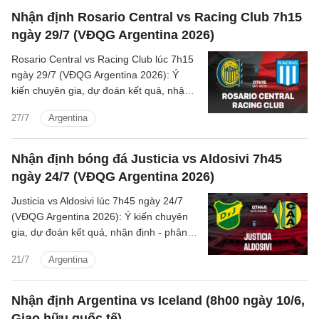
Nhận định Rosario Central vs Racing Club 7h15
ngày 29/7 (VĐQG Argentina 2026)
Rosario Central vs Racing Club lúc 7h15
ngày 29/7 (VĐQG Argentina 2026): Ý
kiến chuyên gia, dự đoán kết quả, nhận
định - phân tích trận đấu, thống kê chi tiết
27/7
Argentina
về hai đội.
Nhận định bóng đá Justicia vs Aldosivi 7h45
ngày 24/7 (VĐQG Argentina 2026)
Justicia vs Aldosivi lúc 7h45 ngày 24/7
(VĐQG Argentina 2026): Ý kiến chuyên
gia, dự đoán kết quả, nhận định - phân
tích trận đấu, thống kê chi tiết về hai đội.
21/7
Argentina
Nhận định Argentina vs Iceland (8h00 ngày 10/6,
Giao hữu quốc tế)