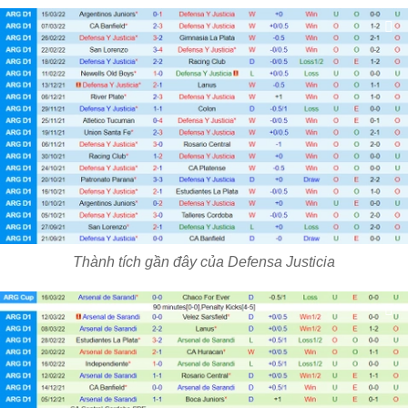
Thành tích gần đây của Defensa Justicia