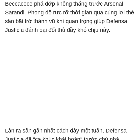
Beccacece phá dớp không thắng trước Arsenal
Sarandi. Phong độ rực rỡ thời gian qua cùng lợi thế
sân bãi trở thành vũ khí quan trọng giúp Defensa
Justicia đánh bại đối thủ đầy khó chịu này.
Lần ra sân gần nhất cách đây một tuần, Defensa
Justicia đã "ca khúc khải hoàn" trước chủ nhà