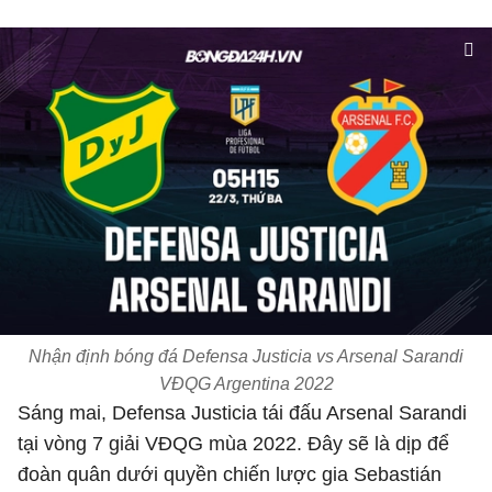
Nhận định bóng đá Defensa Justicia vs Arsenal Sarandi
VĐQG Argentina 2022
Sáng mai, Defensa Justicia tái đấu Arsenal Sarandi
tại vòng 7 giải VĐQG mùa 2022. Đây sẽ là dịp để
đoàn quân dưới quyền chiến lược gia Sebastián