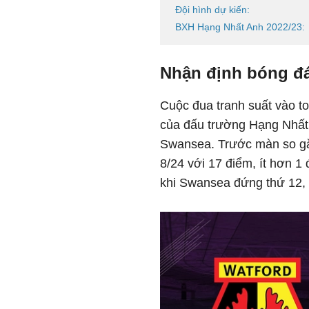
Đội hình dự kiến:
BXH Hạng Nhất Anh 2022/23:
Nhận định bóng đ
Cuộc đua tranh suất vào to
của đấu trường Hạng Nhất 
Swansea. Trước màn so gă
8/24 với 17 điểm, ít hơn 1 đ
khi Swansea đứng thứ 12, 