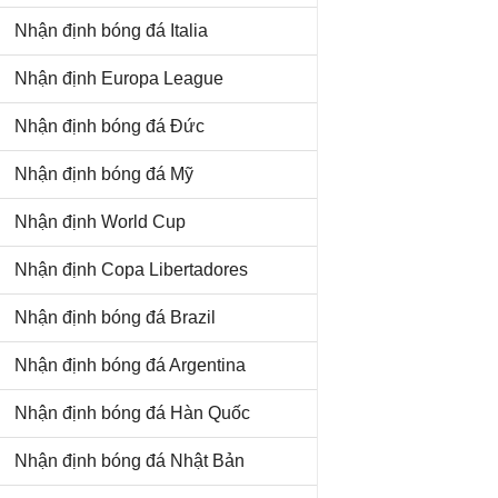
Nhận định bóng đá Italia
Nhận định Europa League
Nhận định bóng đá Đức
Nhận định bóng đá Mỹ
Nhận định World Cup
Nhận định Copa Libertadores
Nhận định bóng đá Brazil
Nhận định bóng đá Argentina
Nhận định bóng đá Hàn Quốc
Nhận định bóng đá Nhật Bản