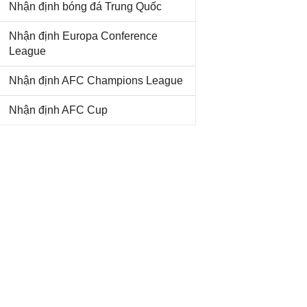
Nhận định bóng đá Trung Quốc
Nhận định Europa Conference
League
Nhận định AFC Champions League
Nhận định AFC Cup