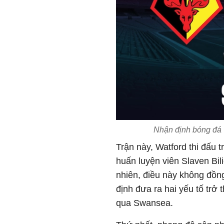
Nhận định bóng đá
Trận này, Watford thi đấu
huấn luyện viên Slaven Bil
nhiên, điều này không đồng
định đưa ra hai yếu tố trở
qua Swansea.