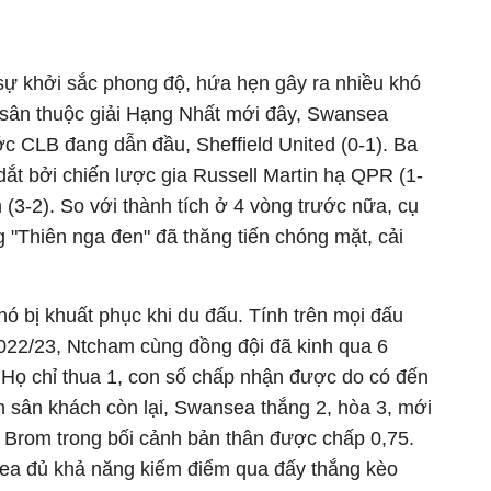
ự khởi sắc phong độ, hứa hẹn gây ra nhiều khó
a sân thuộc giải Hạng Nhất mới đây, Swansea
ớc CLB đang dẫn đầu, Sheffield United (0-1). Ba
 dắt bởi chiến lược gia Russell Martin hạ QPR (1-
 (3-2). So với thành tích ở 4 vòng trước nữa, cụ
ng "Thiên nga đen" đã thăng tiến chóng mặt, cải
ó bị khuất phục khi du đấu. Tính trên mọi đấu
22/23, Ntcham cùng đồng đội đã kinh qua 6
Họ chỉ thua 1, con số chấp nhận được do có đến
n sân khách còn lại, Swansea thắng 2, hòa 3, mới
 Brom trong bối cảnh bản thân được chấp 0,75.
sea đủ khả năng kiếm điểm qua đấy thắng kèo