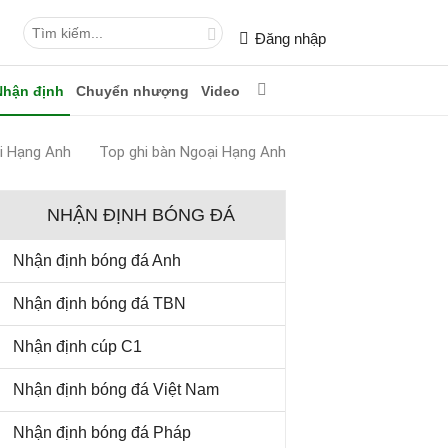
Đăng nhập
Nhận định
Chuyển nhượng
Video
i Hạng Anh
Top ghi bàn Ngoại Hạng Anh
NHẬN ĐỊNH BÓNG ĐÁ
Nhận định bóng đá Anh
Nhận định bóng đá TBN
Nhận định cúp C1
Nhận định bóng đá Việt Nam
Nhận định bóng đá Pháp