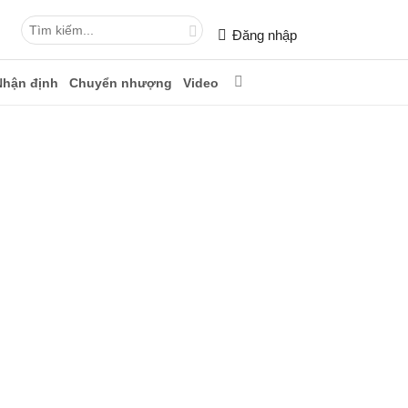
Đăng nhập
Nhận định
Chuyển nhượng
Video