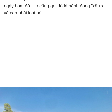
ngày hôm đó. Họ cũng gọi đó là hành động "xấu xí"
và cần phải loại bỏ.