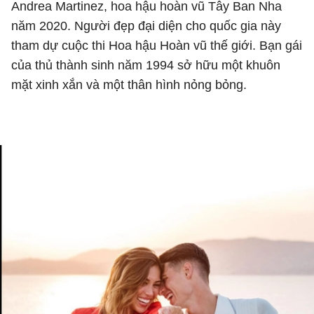
Andrea Martinez, hoa hậu hoàn vũ Tây Ban Nha
năm 2020. Người đẹp đại diện cho quốc gia này
tham dự cuộc thi Hoa hậu Hoàn vũ thế giới. Bạn gái
của thủ thành sinh năm 1994 sở hữu một khuôn
mặt xinh xắn và một thân hình nỏng bỏng.