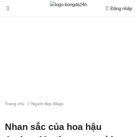
Đăng nhập
Trang chủ
Người đẹp Wags
Nhan sắc của hoa hậu