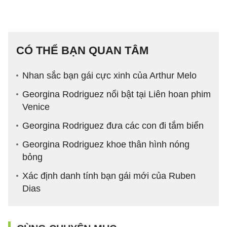
CÓ THỂ BẠN QUAN TÂM
Nhan sắc bạn gái cực xinh của Arthur Melo
Georgina Rodriguez nổi bật tại Liên hoan phim
Venice
Georgina Rodriguez đưa các con đi tắm biển
Georgina Rodriguez khoe thân hình nóng
bỏng
Xác định danh tính bạn gái mới của Ruben
Dias