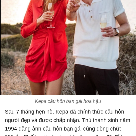
Kepa cầu hôn bạn gái hoa hậu
Sau 7 tháng hẹn hò, Kepa đã chính thức cầu hôn
người đẹp và được chấp nhận. Thủ thành sinh năm
1994 đăng ảnh cầu hôn bạn gái cùng dòng chữ: