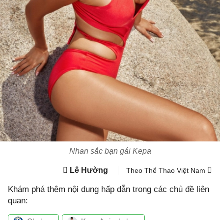
Nhan sắc bạn gái Kepa
Lê Hường
Theo Thể Thao Việt Nam
Khám phá thêm nội dung hấp dẫn trong các chủ đề liên
quan: