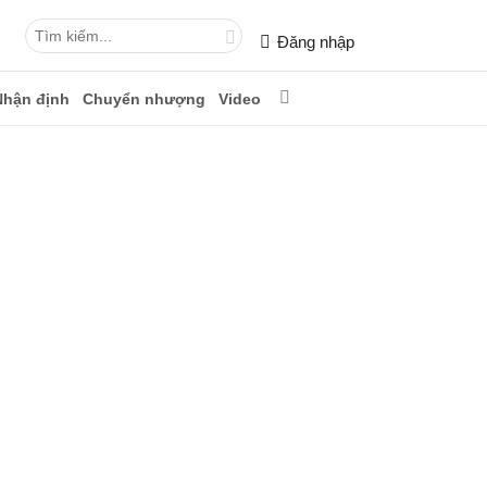
Đăng nhập
Nhận định
Chuyển nhượng
Video