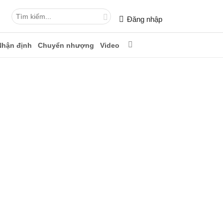
Đăng nhập
Nhận định
Chuyển nhượng
Video