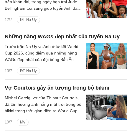
trên khán đài, trong ngày bạn trai Jude
Bellingham tỏa sáng giúp tuyển Anh đánh
bại Na Uy ở tứ kết World Cup 2026.
12/7
ĐT Na Uy
Những nàng WAGs đẹp nhất của tuyển Na Uy
Trước trận Na Uy vs Anh ở tứ kết World
Cup 2026, cùng điểm qua những nàng
WAGs đẹp nhất của đội bóng Bắc Âu.
10/7
ĐT Na Uy
Vợ Courtois gây ấn tượng trong bộ bikini
Mishel Gerzig, vợ của Thibaut Courtois,
đã tận hưởng ánh nắng mặt trời trong bộ
bikini trong thời gian diễn ra World Cup ở
Los Angeles.
10/7
Mỹ