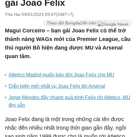
gái Joao Felix
Thứ Hai 09/01/2023 09:07(GMT+7)
Theo dõi Bongda24h trên
Magui Corceiro – bạn gái Joao Felix có thể trở
thành nàng WAGs mới của Premier League, cầu
thủ người Bồ hiện đang được MU và Arsenal
quan tâm.
Atletico Madrid muốn bán đứt Joao Felix cho MU
Diễn biến mới nhất vụ Joao Felix tới Arsenal
Jorge Mendes đẩy nhanh quá trình Felix rời Atletico, MU
đợi sẵn
Joao Felix đang là một trong những cái tên được
nhắc đến nhiều nhất trong thời gian gần đây, ngôi
sao sinh năm 1999 được cho là muốn rời Atletico