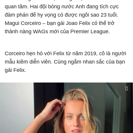
quan tâm. Hai đội bóng nước Anh đang tích cực
đàm phán để hy vọng có được ngôi sao 23 tuổi.
Magui Corceiro – bạn gái Joao Felix có thể trở
thành nàng WAGs mới của Premier League.
Corceiro hẹn hò với Felix từ năm 2019, cô là người
mẫu kiêm diễn viên. Cùng ngắm nhan sắc của bạn
gái Felix.