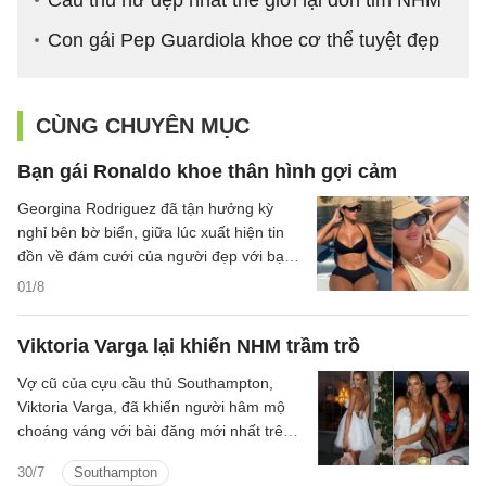
Cầu thủ nữ đẹp nhất thế giới lại đốn tim NHM
Con gái Pep Guardiola khoe cơ thể tuyệt đẹp
CÙNG CHUYÊN MỤC
Bạn gái Ronaldo khoe thân hình gợi cảm
Georgina Rodriguez đã tận hưởng kỳ
nghỉ bên bờ biển, giữa lúc xuất hiện tin
đồn về đám cưới của người đẹp với bạn
trai Cristiano Ronaldo.
01/8
Viktoria Varga lại khiến NHM trầm trồ
Vợ cũ của cựu cầu thủ Southampton,
Viktoria Varga, đã khiến người hâm mộ
choáng váng với bài đăng mới nhất trên
mạng xã hội.
30/7
Southampton