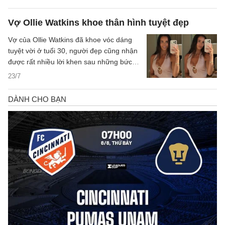
Vợ Ollie Watkins khoe thân hình tuyệt đẹp
Vợ của Ollie Watkins đã khoe vóc dáng
tuyệt vời ở tuổi 30, người đẹp cũng nhận
được rất nhiều lời khen sau những bức
ảnh mới nhất trên mạng xã hội.
23/7