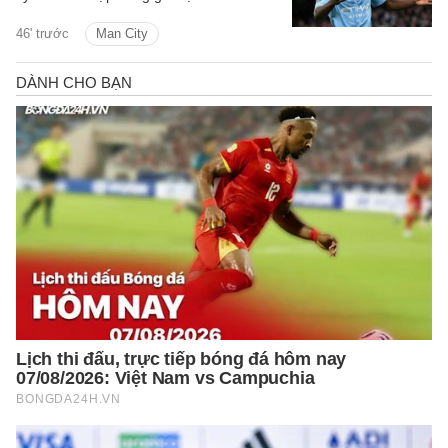
5 năm với Manchester City.
46' trước
Man City