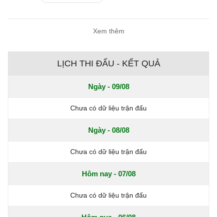
Xem thêm
LỊCH THI ĐẤU - KẾT QUẢ
Ngày - 09/08
Chưa có dữ liệu trận đấu
Ngày - 08/08
Chưa có dữ liệu trận đấu
Hôm nay - 07/08
Chưa có dữ liệu trận đấu