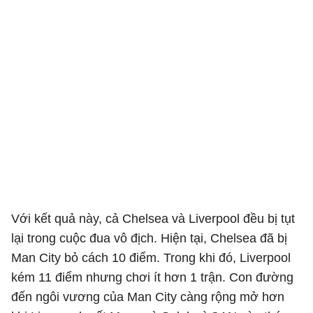
Với kết quả này, cả Chelsea và Liverpool đều bị tụt
lại trong cuộc đua vô địch. Hiện tại, Chelsea đã bị
Man City bỏ cách 10 điểm. Trong khi đó, Liverpool
kém 11 điểm nhưng chơi ít hơn 1 trận. Con đường
đến ngôi vương của Man City càng rộng mở hơn