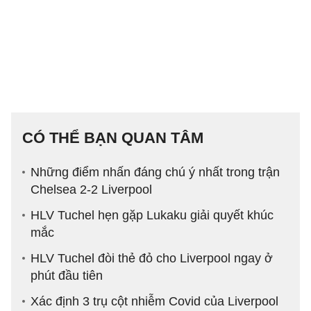
CÓ THỂ BẠN QUAN TÂM
Những điểm nhấn đáng chú ý nhất trong trận
Chelsea 2-2 Liverpool
HLV Tuchel hẹn gặp Lukaku giải quyết khúc
mắc
HLV Tuchel đòi thẻ đỏ cho Liverpool ngay ở
phút đầu tiên
Xác định 3 trụ cột nhiễm Covid của Liverpool