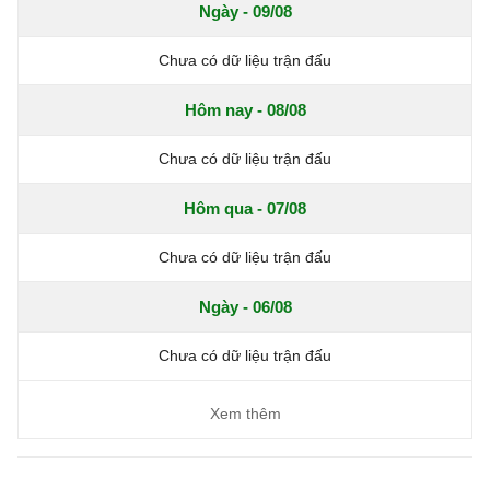
Ngày - 09/08
Chưa có dữ liệu trận đấu
Hôm nay - 08/08
Chưa có dữ liệu trận đấu
Hôm qua - 07/08
Chưa có dữ liệu trận đấu
Ngày - 06/08
Chưa có dữ liệu trận đấu
Xem thêm