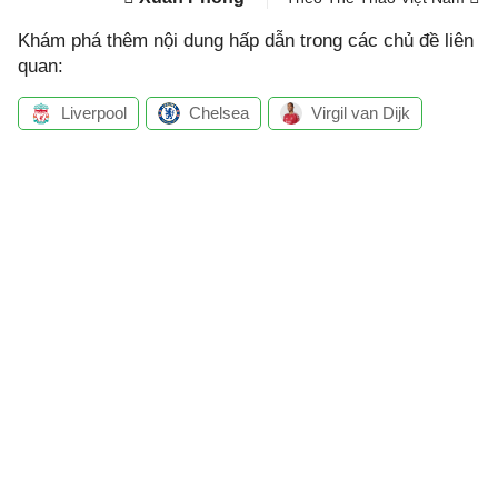
Khám phá thêm nội dung hấp dẫn trong các chủ đề liên
quan:
Liverpool
Chelsea
Virgil van Dijk