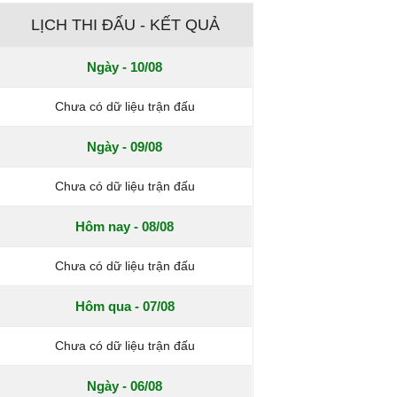
LỊCH THI ĐẤU - KẾT QUẢ
Ngày - 10/08
Chưa có dữ liệu trận đấu
Ngày - 09/08
Chưa có dữ liệu trận đấu
Hôm nay - 08/08
Chưa có dữ liệu trận đấu
Hôm qua - 07/08
Chưa có dữ liệu trận đấu
Ngày - 06/08