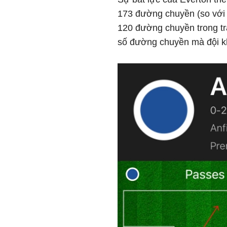
173 đường chuyền (so với 
120 đường chuyền trong tr
số đường chuyền mà đội kh