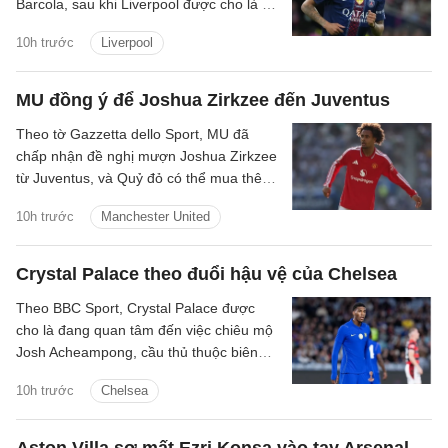
Barcola, sau khi Liverpool được cho là đã
gửi lời đề nghị đầu tiên đến PSG.
10h trước
Liverpool
MU đồng ý để Joshua Zirkzee đến Juventus
Theo tờ Gazzetta dello Sport, MU đã
chấp nhận đề nghị mượn Joshua Zirkzee
từ Juventus, và Quỷ đỏ có thể mua thêm
tiền đạo trong thời gian còn lại ở Hè
10h trước
Manchester United
2026.
Crystal Palace theo đuổi hậu vệ của Chelsea
Theo BBC Sport, Crystal Palace được
cho là đang quan tâm đến việc chiêu mộ
Josh Acheampong, cầu thủ thuộc biên
chế của Chelsea.
10h trước
Chelsea