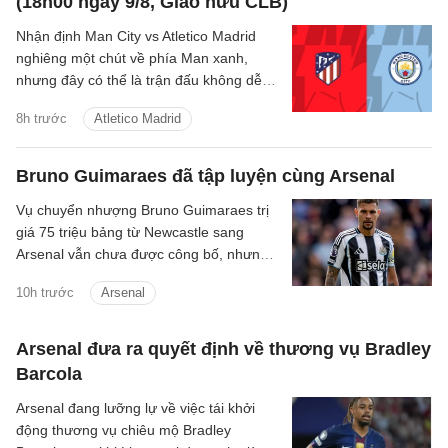
(18h00 ngày 9/8, Giao hữu CLB)
Nhận định Man City vs Atletico Madrid
nghiêng một chút về phía Man xanh,
nhưng đây có thể là trận đấu không dễ
dàng với thầy trò Enzo Maresca.
8h trước
Atletico Madrid
Bruno Guimaraes đã tập luyện cùng Arsenal
Vụ chuyển nhượng Bruno Guimaraes trị
giá 75 triệu bảng từ Newcastle sang
Arsenal vẫn chưa được công bố, nhưng
tiền vệ này đã tập luyện với Pháo thủ.
10h trước
Arsenal
Arsenal đưa ra quyết định về thương vụ Bradley
Barcola
Arsenal đang lưỡng lự về việc tái khởi
động thương vụ chiêu mộ Bradley