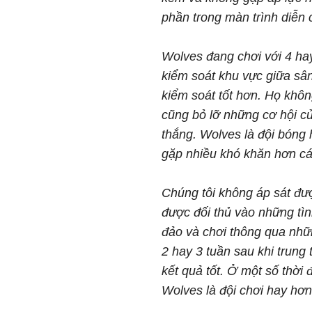
phần trong màn trình diễn 
Wolves đang chơi với 4 hay
kiểm soát khu vực giữa sân
kiểm soát tốt hơn. Họ khôn
cũng bỏ lỡ những cơ hội c
thắng. Wolves là đội bóng 
gặp nhiều khó khăn hơn cá
Chúng tôi không áp sát đư
được đối thủ vào những tìn
đảo và chơi thông qua nhữ
2 hay 3 tuần sau khi trung
kết quả tốt. Ở một số thời 
Wolves là đội chơi hay hơn