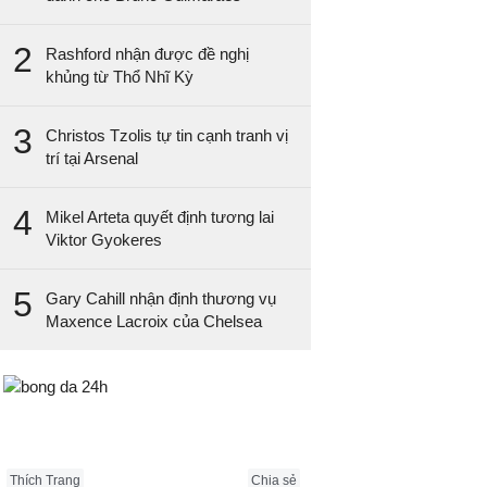
2
Rashford nhận được đề nghị
khủng từ Thổ Nhĩ Kỳ
3
Christos Tzolis tự tin cạnh tranh vị
trí tại Arsenal
4
Mikel Arteta quyết định tương lai
Viktor Gyokeres
5
Gary Cahill nhận định thương vụ
Maxence Lacroix của Chelsea
Bongda24h.vn
Thích Trang
Chia sẻ