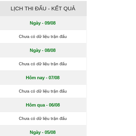
LỊCH THI ĐẤU - KẾT QUẢ
Ngày - 09/08
Chưa có dữ liệu trận đấu
Ngày - 08/08
Chưa có dữ liệu trận đấu
Hôm nay - 07/08
Chưa có dữ liệu trận đấu
Hôm qua - 06/08
Chưa có dữ liệu trận đấu
Ngày - 05/08