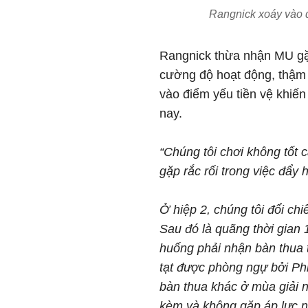
Rangnick xoáy vào 
Rangnick thừa nhận MU gặp
cường độ hoạt động, thậm 
vào điểm yếu tiền vệ khiế
nay.
“Chúng tôi chơi không tốt c
gặp rắc rối trong việc đẩy 
Ở hiệp 2, chúng tôi đổi chi
Sau đó là quãng thời gian 
huống phải nhận bàn thua t
tạt được phòng ngự bởi Phi
bàn thua khác ở mùa giải n
kèm và không gặp áp lực nà