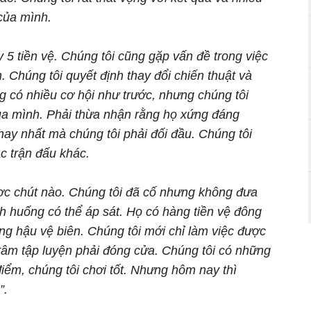
của mình.
 5 tiền vệ. Chúng tôi cũng gặp vấn đề trong việc
. Chúng tôi quyết định thay đổi chiến thuật và
g có nhiều cơ hội như trước, nhưng chúng tôi
ủa mình. Phải thừa nhận rằng họ xứng đáng
hay nhất mà chúng tôi phải đối đầu. Chúng tôi
c trận đấu khác.
ợc chút nào. Chúng tôi đã cố nhưng không đưa
h huống có thể áp sát. Họ có hàng tiền vệ đông
ng hậu vệ biên. Chúng tôi mới chỉ làm việc được
 tâm tập luyện phải đóng cửa. Chúng tôi có những
điểm, chúng tôi chơi tốt. Nhưng hôm nay thì
”.