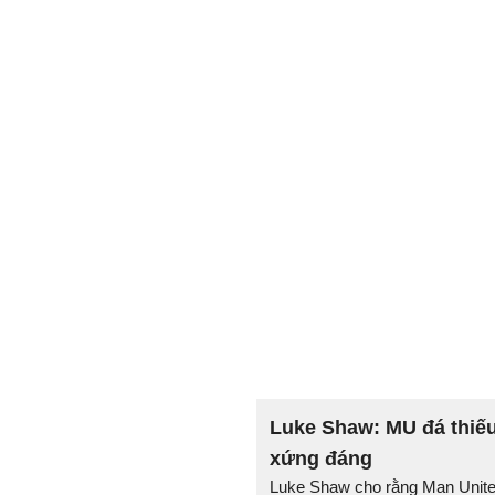
Luke Shaw: MU đá thiếu
xứng đáng
Luke Shaw cho rằng Man United