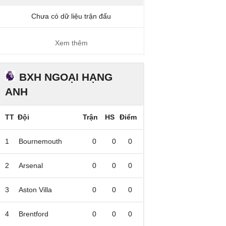
Chưa có dữ liệu trận đấu
Xem thêm
BXH NGOẠI HẠNG
ANH
TT
Đội
Trận
HS
Điểm
1
Bournemouth
0
0
0
2
Arsenal
0
0
0
3
Aston Villa
0
0
0
4
Brentford
0
0
0