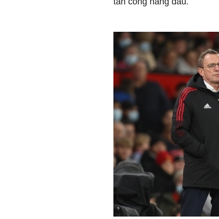
tấn công hàng đầu.