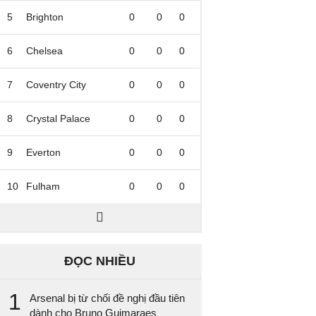
5
Brighton
0
0
0
6
Chelsea
0
0
0
7
Coventry City
0
0
0
8
Crystal Palace
0
0
0
9
Everton
0
0
0
10
Fulham
0
0
0
ĐỌC NHIỀU
1
Arsenal bị từ chối đề nghị đầu tiên
dành cho Bruno Guimaraes