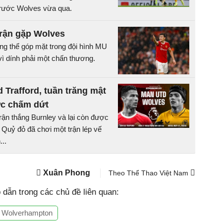
1 trước Wolves vừa qua.
trận gặp Wolves
ng thể góp mặt trong đội hình MU
vì dính phải một chấn thương.
 Trafford, tuần trăng mật
ức chấm dứt
rận thắng Burnley và lại còn được
, Quỷ đỏ đã chơi một trận lép vế
..
Xuân Phong
Theo Thể Thao Việt Nam
dẫn trong các chủ đề liên quan:
Wolverhampton