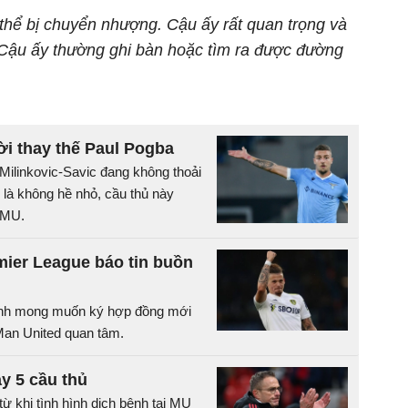
thể bị chuyển nhượng. Cậu ấy rất quan trọng và
. Cậu ấy thường ghi bàn hoặc tìm ra được đường
ời thay thế Paul Pogba
 Milinkovic-Savic đang không thoải
i là không hề nhỏ, cầu thủ này
 MU.
ier League báo tin buồn
 định mong muốn ký hợp đồng mới
Man United quan tâm.
y 5 cầu thủ
từ khi tình hình dịch bệnh tại MU