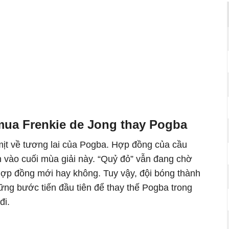
ua Frenkie de Jong thay Pogba
ịt về tương lai của Pogba. Hợp đồng của cầu
 vào cuối mùa giải này. “Quỷ đỏ” vẫn đang chờ
hợp đồng mới hay không. Tuy vậy, đội bóng thành
ng bước tiến đầu tiên để thay thế Pogba trong
đi.