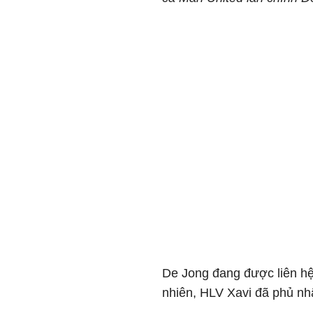
De Jong đang được liên hệ
nhiên, HLV Xavi đã phủ nhậ