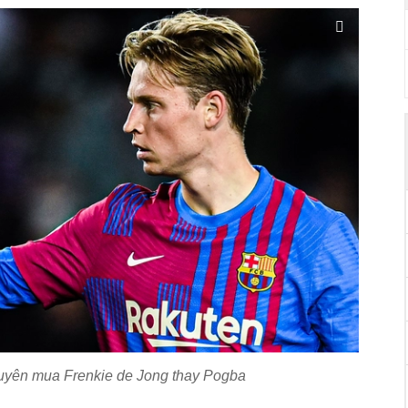
yên mua Frenkie de Jong thay Pogba