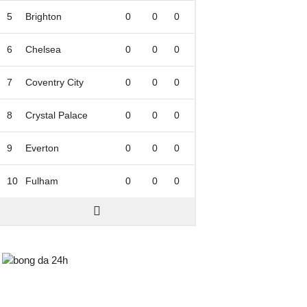
5
Brighton
0
0
0
6
Chelsea
0
0
0
7
Coventry City
0
0
0
8
Crystal Palace
0
0
0
9
Everton
0
0
0
10
Fulham
0
0
0
Bongda24h.vn