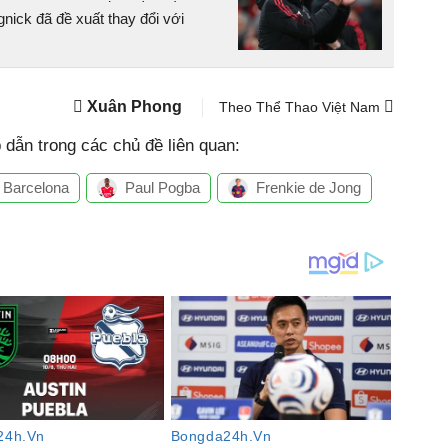
nick đã đề xuất thay đổi với
Xuân Phong
Theo Thể Thao Việt Nam
dẫn trong các chủ đề liên quan:
Barcelona
Paul Pogba
Frenkie de Jong