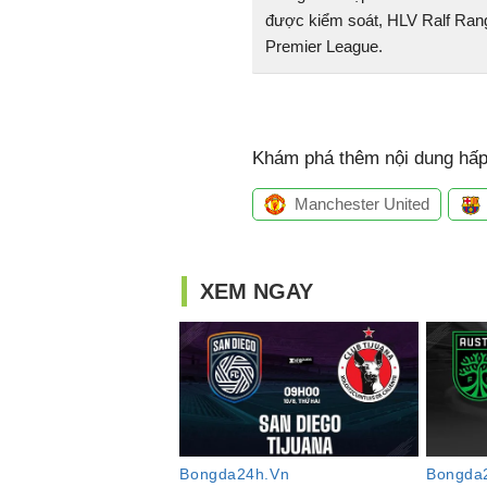
được kiểm soát, HLV Ralf Rang
Premier League.
Khám phá thêm nội dung hấp 
Manchester United