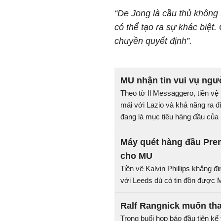
“De Jong là cầu thủ không 
có thể tạo ra sự khác biệt
chuyền quyết định”.
MU nhận tin vui vụ ngư
Theo tờ Il Messaggero, tiền vệ
mái với Lazio và khả năng ra đ
đang là mục tiêu hàng đầu của
Máy quét hàng đầu Prem
cho MU
Tiền vệ Kalvin Phillips khẳng
với Leeds dù có tin đồn được 
Ralf Rangnick muốn tha
Trong buổi họp báo đầu tiên kể 