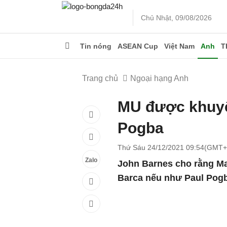
Chủ Nhật, 09/08/2026
Tin nóng
ASEAN Cup
Việt Nam
Anh
T
Trang chủ
Ngoại hạng Anh
MU được khuyê
Pogba
Thứ Sáu 24/12/2021 09:54(GMT+
Zalo
John Barnes cho rằng Ma
Barca nếu như Paul Pogba