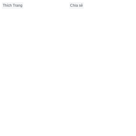
Thích Trang
Chia sẻ