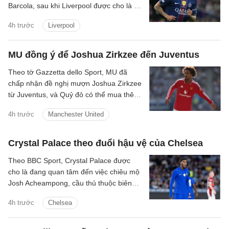
Barcola, sau khi Liverpool được cho là đã
gửi lời đề nghị đầu tiên đến PSG.
4h trước
Liverpool
MU đồng ý để Joshua Zirkzee đến Juventus
Theo tờ Gazzetta dello Sport, MU đã
chấp nhận đề nghị mượn Joshua Zirkzee
từ Juventus, và Quỷ đỏ có thể mua thêm
tiền đạo trong thời gian còn lại ở Hè
4h trước
Manchester United
2026.
Crystal Palace theo đuổi hậu vệ của Chelsea
Theo BBC Sport, Crystal Palace được
cho là đang quan tâm đến việc chiêu mộ
Josh Acheampong, cầu thủ thuộc biên
chế của Chelsea.
4h trước
Chelsea