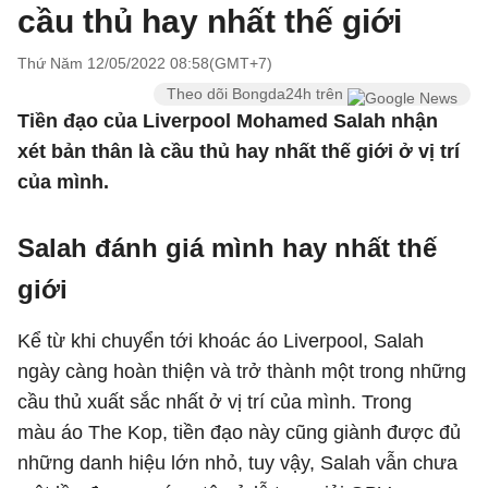
cầu thủ hay nhất thế giới
Thứ Năm 12/05/2022 08:58(GMT+7)
Theo dõi Bongda24h trên
Tiền đạo của Liverpool Mohamed Salah nhận
xét bản thân là cầu thủ hay nhất thế giới ở vị trí
của mình.
Salah đánh giá mình hay nhất thế
giới
Kể từ khi chuyển tới khoác áo Liverpool, Salah
ngày càng hoàn thiện và trở thành một trong những
cầu thủ xuất sắc nhất ở vị trí của mình. Trong
màu áo The Kop, tiền đạo này cũng giành được đủ
những danh hiệu lớn nhỏ, tuy vậy, Salah vẫn chưa