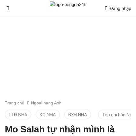
Đăng nhập
Trang chủ
Ngoại hạng Anh
LTĐ NHA
KQ NHA
BXH NHA
Top ghi bàn Ngo
Mo Salah tự nhận mình là