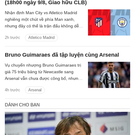
(18h00 ngày 9/8, Giao hữu CLB)
Nhận định Man City vs Atletico Madrid
nghiêng một chút về phía Man xanh,
nhưng đây có thể là trận đấu không dễ
dàng với thầy trò Enzo Maresca.
2h trước
Atletico Madrid
Bruno Guimaraes đã tập luyện cùng Arsenal
Vụ chuyển nhượng Bruno Guimaraes trị
giá 75 triệu bảng từ Newcastle sang
Arsenal vẫn chưa được công bố, nhưng
tiền vệ này đã tập luyện với Pháo thủ.
4h trước
Arsenal