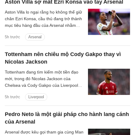
Aston Villa sợ mất Ezri Konsa vào tay Arsenal
Aston Villa lo ngại rằng họ không thể giữ
chân Ezri Konsa, cầu thủ đang trở thành
mục tiêu hàng đầu của Arsenal nhằm
nâng cấp hàng thủ.
5h trước
Arsenal
Tottenham nên chiêu mộ Cody Gakpo thay vì
Nicolas Jackson
Tottenham đang tìm kiếm một tiền đạo
mới, trong đó Nicolas Jackson của
Chelsea và Cody Gakpo của Liverpool
nằm trong danh sách chuyển nhượng
5h trước
Liverpool
của họ.
Pedro Neto là một giải pháp cho hành lang cánh
của Arsenal
Arsenal được kêu gọi tham gia cùng Man