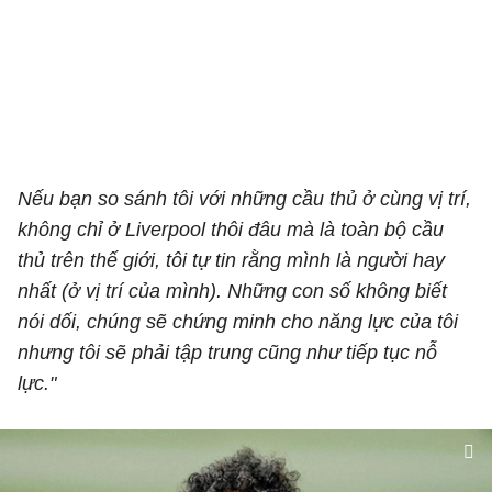
Nếu bạn so sánh tôi với những cầu thủ ở cùng vị trí,
không chỉ ở Liverpool thôi đâu mà là toàn bộ cầu
thủ trên thế giới, tôi tự tin rằng mình là người hay
nhất (ở vị trí của mình). Những con số không biết
nói dối, chúng sẽ chứng minh cho năng lực của tôi
nhưng tôi sẽ phải tập trung cũng như tiếp tục nỗ
lực."