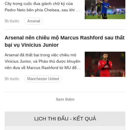
City trong cuộc đua giành chữ ký của
Pedro Neto bên phía Chelsea, sau khi bỏ
lỡ cơ hội chiêu mộ Vinicius Junior.
5h trước
Arsenal
Arsenal nên chiêu mộ Marcus Rashford sau thất
bại vụ Vinicius Junior
Arsenal đã thất bại trong việc chiêu mộ
Vinicius Junior, và Pháo thủ được khuyên
nên đưa về Marcus Rashford từ MU để
nâng cấp hàng lang cánh.
5h trước
Manchester United
Xem thêm
LỊCH THI ĐẤU - KẾT QUẢ