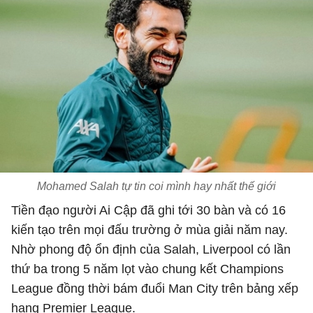
Mohamed Salah tự tin coi mình hay nhất thế giới
Tiền đạo người Ai Cập đã ghi tới 30 bàn và có 16
kiến tạo trên mọi đấu trường ở mùa giải năm nay.
Nhờ phong độ ổn định của Salah, Liverpool có lần
thứ ba trong 5 năm lọt vào chung kết Champions
League đồng thời bám đuổi Man City trên bảng xếp
hạng Premier League.