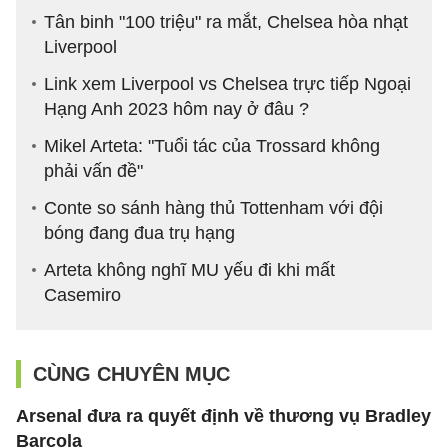
Tân binh "100 triệu" ra mắt, Chelsea hòa nhạt
Liverpool
Link xem Liverpool vs Chelsea trực tiếp Ngoại
Hạng Anh 2023 hôm nay ở đâu ?
Mikel Arteta: "Tuổi tác của Trossard không
phải vấn đề"
Conte so sánh hàng thủ Tottenham với đội
bóng đang đua trụ hạng
Arteta không nghĩ MU yếu đi khi mất
Casemiro
CÙNG CHUYÊN MỤC
Arsenal đưa ra quyết định về thương vụ Bradley
Barcola