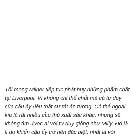
Tôi mong Milner tiếp tục phát huy những phẩm chất
tại Liverpool. Vì không chỉ thể chất mà cả tư duy
của cậu ấy đều thật sự rất ấn tượng. Có thể ngoài
kia là rất nhiều cầu thủ xuất sắc khác, nhưng sẽ
không tìm được ai với tư duy giống như Milly. Đó là
lí do khiến cậu ấy trở nên đặc biệt, nhất là với