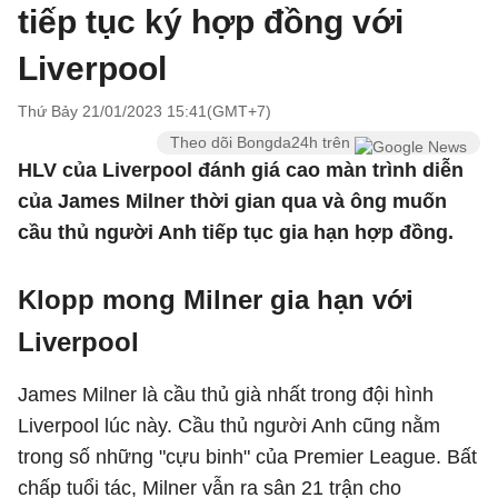
tiếp tục ký hợp đồng với
Liverpool
Thứ Bảy 21/01/2023 15:41(GMT+7)
Theo dõi Bongda24h trên
HLV của Liverpool đánh giá cao màn trình diễn
của James Milner thời gian qua và ông muốn
cầu thủ người Anh tiếp tục gia hạn hợp đồng.
Klopp mong Milner gia hạn với
Liverpool
James Milner là cầu thủ già nhất trong đội hình
Liverpool lúc này. Cầu thủ người Anh cũng nằm
trong số những "cựu binh" của Premier League. Bất
chấp tuổi tác, Milner vẫn ra sân 21 trận cho