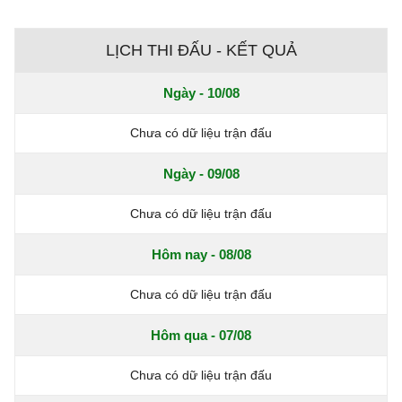
LỊCH THI ĐẤU - KẾT QUẢ
Ngày - 10/08
Chưa có dữ liệu trận đấu
Ngày - 09/08
Chưa có dữ liệu trận đấu
Hôm nay - 08/08
Chưa có dữ liệu trận đấu
Hôm qua - 07/08
Chưa có dữ liệu trận đấu