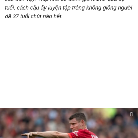
tuổi, cách cậu ấy luyện tập trông không giống người
đã 37 tuổi chút nào hết.