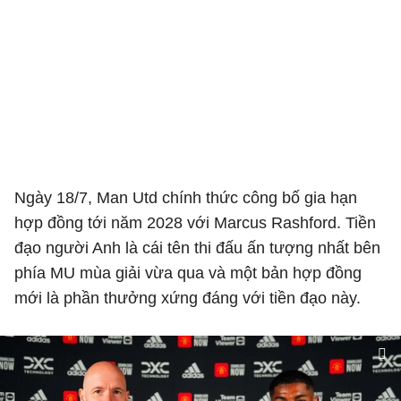
Ngày 18/7, Man Utd chính thức công bố gia hạn
hợp đồng tới năm 2028 với Marcus Rashford. Tiền
đạo người Anh là cái tên thi đấu ấn tượng nhất bên
phía MU mùa giải vừa qua và một bản hợp đồng
mới là phần thưởng xứng đáng với tiền đạo này.