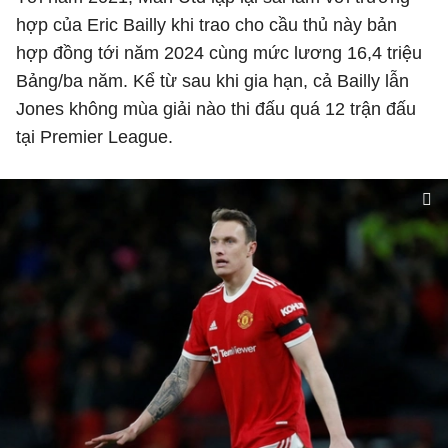
hợp của Eric Bailly khi trao cho cầu thủ này bản
hợp đồng tới năm 2024 cùng mức lương 16,4 triệu
Bảng/ba năm. Kể từ sau khi gia hạn, cả Bailly lẫn
Jones không mùa giải nào thi đấu quá 12 trận đấu
tại Premier League.