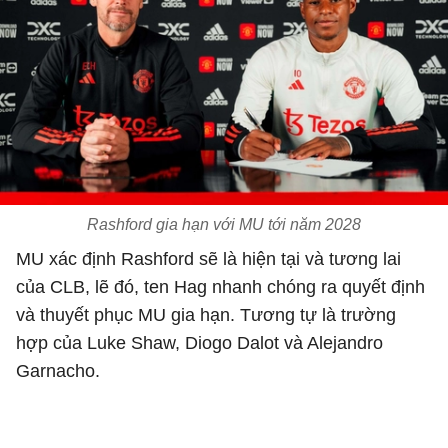
Rashford gia hạn với MU tới năm 2028
MU xác định Rashford sẽ là hiện tại và tương lai
của CLB, lẽ đó, ten Hag nhanh chóng ra quyết định
và thuyết phục MU gia hạn. Tương tự là trường
hợp của Luke Shaw, Diogo Dalot và Alejandro
Garnacho.