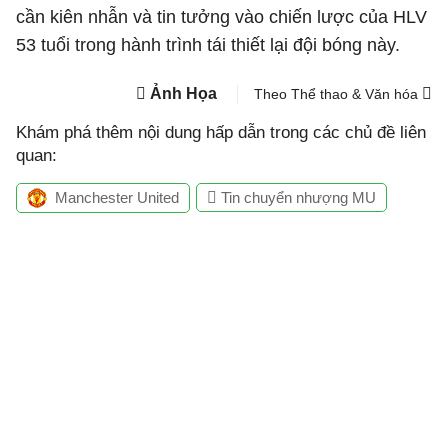
cần kiên nhẫn và tin tưởng vào chiến lược của HLV
53 tuổi trong hành trình tái thiết lại đội bóng này.
Ảnh Họa
Theo Thể thao & Văn hóa
Khám phá thêm nội dung hấp dẫn trong các chủ đề liên
quan:
Manchester United
Tin chuyển nhượng MU