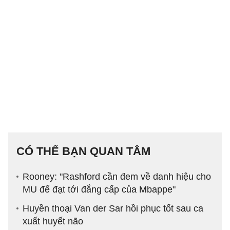
CÓ THỂ BẠN QUAN TÂM
Rooney: "Rashford cần đem về danh hiệu cho
MU để đạt tới đẳng cấp của Mbappe"
Huyền thoại Van der Sar hồi phục tốt sau ca
xuất huyết não