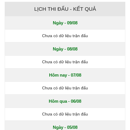
LỊCH THI ĐẤU - KẾT QUẢ
Ngày - 09/08
Chưa có dữ liệu trận đấu
Ngày - 08/08
Chưa có dữ liệu trận đấu
Hôm nay - 07/08
Chưa có dữ liệu trận đấu
Hôm qua - 06/08
Chưa có dữ liệu trận đấu
Ngày - 05/08