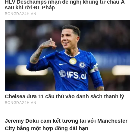
Jeremy Doku cam kết tương lai với Manchester
City bằng một hợp đồng dài hạn