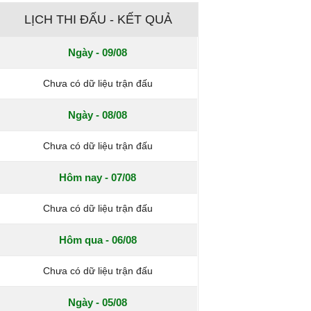
LỊCH THI ĐẤU - KẾT QUẢ
Ngày - 09/08
Chưa có dữ liệu trận đấu
Ngày - 08/08
Chưa có dữ liệu trận đấu
Hôm nay - 07/08
Chưa có dữ liệu trận đấu
Hôm qua - 06/08
Chưa có dữ liệu trận đấu
Ngày - 05/08