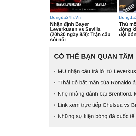
CÓ THỂ BẠN QUAN TÂM
MU nhận câu trả lời từ Leverkus
"Thái độ bất mãn của Ronaldo ả
Nhẹ nhàng đánh bại Brentford, 
Link xem trực tiếp Chelsea vs 
Những sự kiện bóng đá quốc tế