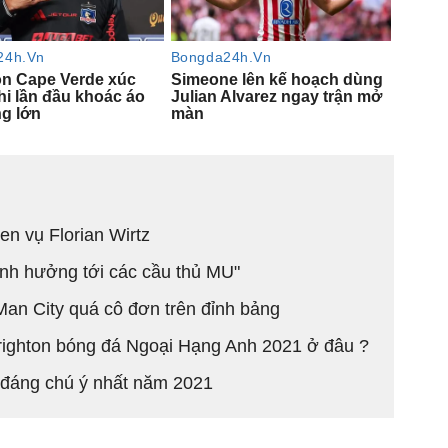
en vụ Florian Wirtz
nh hưởng tới các cầu thủ MU"
Man City quá cô đơn trên đỉnh bảng
Brighton bóng đá Ngoại Hạng Anh 2021 ở đâu ?
 đáng chú ý nhất năm 2021