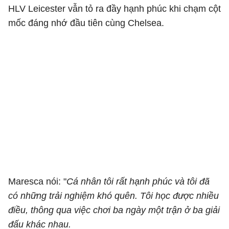
HLV Leicester vẫn tỏ ra đầy hạnh phúc khi chạm cột
mốc đáng nhớ đầu tiên cùng Chelsea.
Maresca nói: "
Cá nhân tôi rất hạnh phúc và tôi đã
có những trải nghiệm khó quên. Tôi học được nhiều
điều, thông qua việc chơi ba ngày một trận ở ba giải
đấu khác nhau.