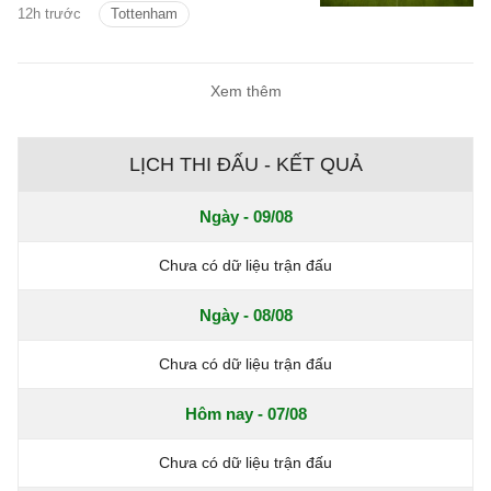
12h trước
Tottenham
Xem thêm
LỊCH THI ĐẤU - KẾT QUẢ
Ngày - 09/08
Chưa có dữ liệu trận đấu
Ngày - 08/08
Chưa có dữ liệu trận đấu
Hôm nay - 07/08
Chưa có dữ liệu trận đấu