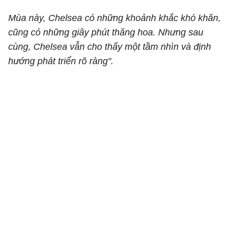
Mùa này, Chelsea có những khoảnh khắc khó khăn,
cũng có những giây phút thăng hoa. Nhưng sau
cùng, Chelsea vẫn cho thấy một tầm nhìn và định
hướng phát triển rõ ràng".