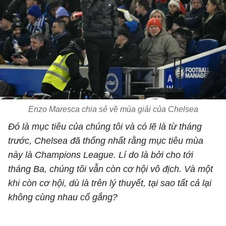
Enzo Maresca chia sẻ về mùa giải của Chelsea
Đó là mục tiêu của chúng tôi và có lẽ là từ tháng
trước, Chelsea đã thống nhất rằng mục tiêu mùa
này là Champions League. Lí do là bởi cho tới
tháng Ba, chúng tôi vẫn còn cơ hội vô địch. Và một
khi còn cơ hội, dù là trên lý thuyết, tại sao tất cả lại
không cùng nhau cố gắng?