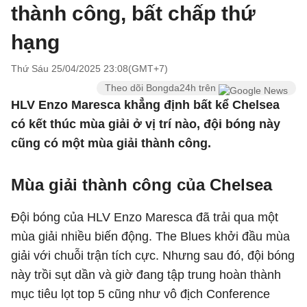
thành công, bất chấp thứ
hạng
Thứ Sáu 25/04/2025 23:08(GMT+7)
Theo dõi Bongda24h trên
HLV Enzo Maresca khẳng định bất kể Chelsea
có kết thúc mùa giải ở vị trí nào, đội bóng này
cũng có một mùa giải thành công.
Mùa giải thành công của Chelsea
Đội bóng của HLV Enzo Maresca đã trải qua một
mùa giải nhiều biến động. The Blues khởi đầu mùa
giải với chuỗi trận tích cực. Nhưng sau đó, đội bóng
này trồi sụt dần và giờ đang tập trung hoàn thành
mục tiêu lọt top 5 cũng như vô địch Conference