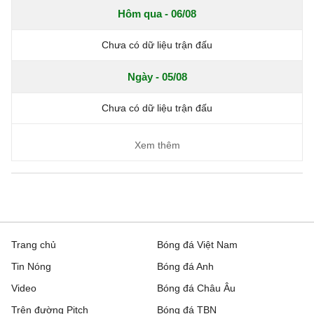
Hôm qua - 06/08
Chưa có dữ liệu trận đấu
Ngày - 05/08
Chưa có dữ liệu trận đấu
Xem thêm
Trang chủ
Bóng đá Việt Nam
Tin Nóng
Bóng đá Anh
Video
Bóng đá Châu Âu
Trên đường Pitch
Bóng đá TBN