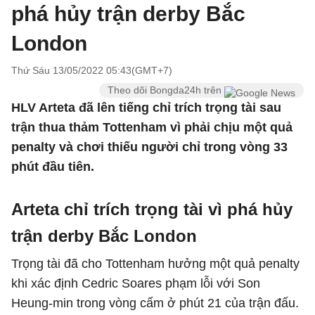
phá hủy trận derby Bắc
London
Thứ Sáu 13/05/2022 05:43(GMT+7)
Theo dõi Bongda24h trên
HLV Arteta đã lên tiếng chỉ trích trọng tài sau
trận thua thảm Tottenham vì phải chịu một quả
penalty và chơi thiếu người chỉ trong vòng 33
phút đầu tiên.
Arteta chỉ trích trọng tài vì phá hủy
trận derby Bắc London
Trọng tài đã cho Tottenham hưởng một quả penalty
khi xác định Cedric Soares phạm lỗi với Son
Heung-min trong vòng cấm ở phút 21 của trận đấu.