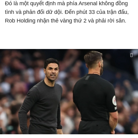
Đó là một quyết định mà phía Arsenal không đồng
tình và phản đối dữ dội. Đến phút 33 của trận đấu,
Rob Holding nhận thẻ vàng thứ 2 và phải rời sân.