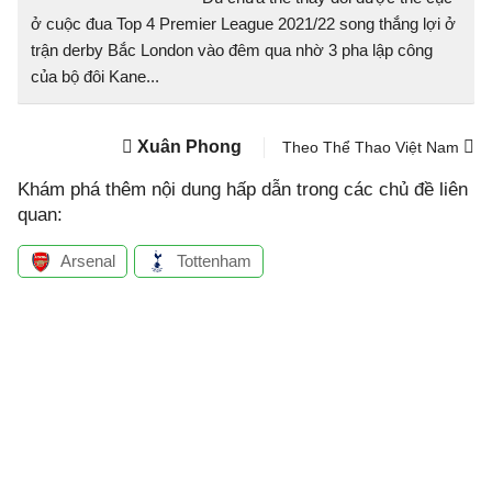
ở cuộc đua Top 4 Premier League 2021/22 song thắng lợi ở
trận derby Bắc London vào đêm qua nhờ 3 pha lập công
của bộ đôi Kane...
Xuân Phong
Theo Thể Thao Việt Nam
Khám phá thêm nội dung hấp dẫn trong các chủ đề liên
quan:
Arsenal
Tottenham