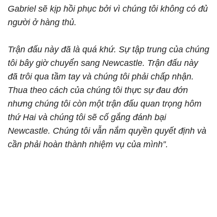
Gabriel sẽ kịp hồi phục bởi vì chúng tôi không có đủ
người ở hàng thủ.
Trận đấu này đã là quá khứ. Sự tập trung của chúng
tôi bây giờ chuyển sang Newcastle. Trận đấu này
đã trôi qua tầm tay và chúng tôi phải chấp nhận.
Thua theo cách của chúng tôi thực sự đau đớn
nhưng chúng tôi còn một trận đấu quan trọng hôm
thứ Hai và chúng tôi sẽ cố gắng đánh bại
Newcastle. Chúng tôi vẫn nắm quyền quyết định và
cần phải hoàn thành nhiệm vụ của mình”.