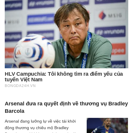
Arsenal đưa ra quyết định về thương vụ Bradley
Barcola
Arsenal đang lưỡng lự về việc tái khởi
động thương vụ chiêu mộ Bradley