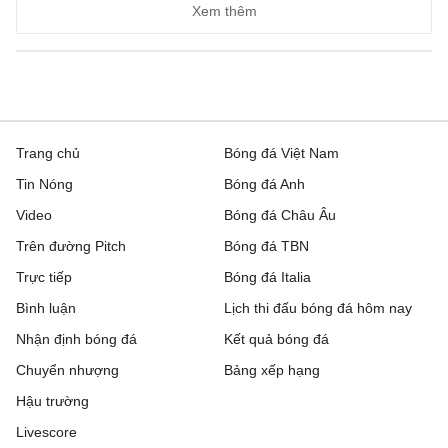
Xem thêm
Trang chủ
Bóng đá Việt Nam
Tin Nóng
Bóng đá Anh
Video
Bóng đá Châu Âu
Trên đường Pitch
Bóng đá TBN
Trực tiếp
Bóng đá Italia
Bình luận
Lịch thi đấu bóng đá hôm nay
Nhận định bóng đá
Kết quả bóng đá
Chuyển nhượng
Bảng xếp hạng
Hậu trường
Livescore