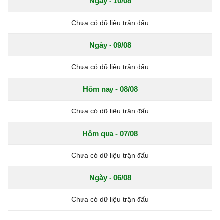
Ngày - 10/08
Chưa có dữ liệu trận đấu
Ngày - 09/08
Chưa có dữ liệu trận đấu
Hôm nay - 08/08
Chưa có dữ liệu trận đấu
Hôm qua - 07/08
Chưa có dữ liệu trận đấu
Ngày - 06/08
Chưa có dữ liệu trận đấu