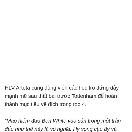
HLV Arteta cũng động viên các học trò đứng dậy
mạnh mẽ sau thất bại trước Tottenham để hoàn
thành mục tiêu về đích trong top 4.
“Mạo hiểm đưa Ben White vào sân trong một trận
đấu như thế này là vô nghĩa. Hy vọng cậu ấy và