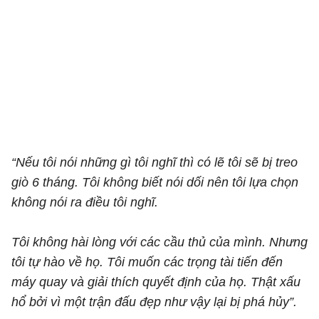
“Nếu tôi nói những gì tôi nghĩ thì có lẽ tôi sẽ bị treo
giò 6 tháng. Tôi không biết nói dối nên tôi lựa chọn
không nói ra điều tôi nghĩ.
Tôi không hài lòng với các cầu thủ của mình. Nhưng
tôi tự hào về họ. Tôi muốn các trọng tài tiến đến
máy quay và giải thích quyết định của họ. Thật xấu
hổ bởi vì một trận đấu đẹp như vậy lại bị phá hủy”.