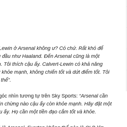
-Lewin ở Arsenal không ư? Có chứ. Rất khó để
 đầu như Haaland. Đến Arsenal cũng là một
n. Tôi thích cậu ấy. Calvert-Lewin có khả năng
khỏe mạnh, không chiến tốt và dứt điểm tốt. Tôi
thể”.
óc nhìn tương tự trên Sky Sports:
“Arsenal cần
in chừng nào cậu ấy còn khỏe mạnh. Hãy đặt một
ậu ấy. Họ cần một tiền đạo cắm tốt và khỏe.