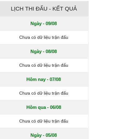
LỊCH THI ĐẤU - KẾT QUẢ
Ngày - 09/08
Chưa có dữ liệu trận đấu
Ngày - 08/08
Chưa có dữ liệu trận đấu
Hôm nay - 07/08
Chưa có dữ liệu trận đấu
Hôm qua - 06/08
Chưa có dữ liệu trận đấu
Ngày - 05/08