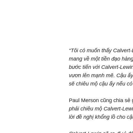
“Tôi có muốn thấy Calvert
mang về một tiền đạo hàng
bước tiến với Calvert-Lewi
vươn lên mạnh mẽ. Cậu ấy 
sẽ chiêu mộ cậu ấy nếu có 
Paul Merson cũng chia sẻ g
phải chiêu mộ Calvert-Lew
lời đề nghị khổng lồ cho c