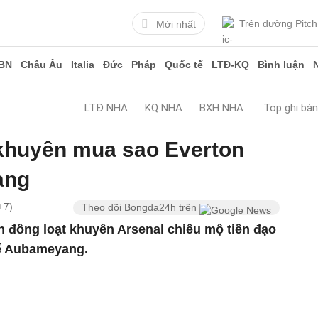
Trên đường Pitch
Mới nhất
BN
Châu Âu
Italia
Đức
Pháp
Quốc tế
LTĐ-KQ
Bình luận
LTĐ NHA
KQ NHA
BXH NHA
Top ghi bà
khuyên mua sao Everton
ang
+7)
Theo dõi Bongda24h trên
n đồng loạt khuyên Arsenal chiêu mộ tiền đạo
hế Aubameyang.