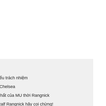
hiếu trách nhiệm
 Chelsea
 nhất của MU thời Rangnick
Ralf Rangnick hãy coi chừng!