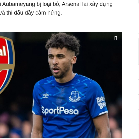
hi Aubameyang bị loại bỏ, Arsenal lại xây dựng
 và thi đấu đầy cảm hứng.