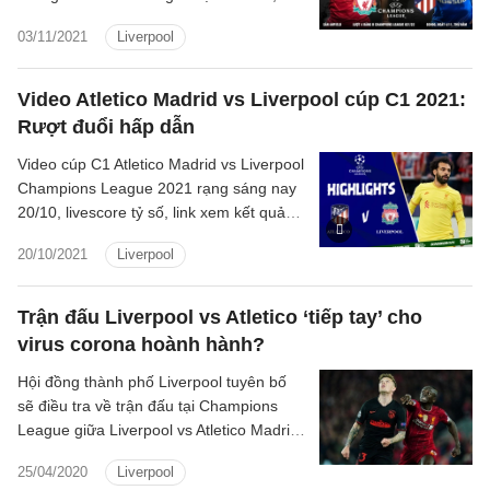
Liverpool sẽ hoàn tất sớm chiến dịch
03/11/2021
Liverpool
Champions League với tấm vé đi tiếp và
nhiều khả năng là ngôi đầu bảng. Chính
vì vậy, chắc chắn thầy trò Klopp sẽ thi
Video Atletico Madrid vs Liverpool cúp C1 2021:
đấu cực kỳ quyết tâm.
Rượt đuổi hấp dẫn
Video cúp C1 Atletico Madrid vs Liverpool
Champions League 2021 rạng sáng nay
20/10, livescore tỷ số, link xem kết quả
bóng đá trận đấu Atletico Madrid vs
20/10/2021
Liverpool
Liverpool hôm nay
Trận đấu Liverpool vs Atletico ‘tiếp tay’ cho
virus corona hoành hành?
Hội đồng thành phố Liverpool tuyên bố
sẽ điều tra về trận đấu tại Champions
League giữa Liverpool vs Atletico Madrid
tại sân Anfield để tìm ra tác động của nó
25/04/2020
Liverpool
tới đại dịch Covid-19 trong khu vực.