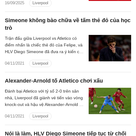
16/09/2025
Liverpool
League mùa này.
Simeone không bào chữa về tấm thẻ đỏ của học
trò
Trận đấu giữa Liverpool vs Atletico có
điểm nhấn là chiếc thẻ đỏ của Felipe, và
HLV Diego Simeone đã đưa ra ý kiến của
mình.
04/11/2021
Liverpool
Alexander-Arnold tố Atletico chơi xấu
Đánh bại Atletico với tỷ số 2-0 trên sân
nhà, Liverpool đã giành vé tiến vào vòng
knock-out và hậu vệ Alexander-Arnold đã
chỉ ra những khó khăn trong trận đấu
04/11/2021
Liverpool
này.
Nói là làm, HLV Diego Simeone tiếp tục từ chối