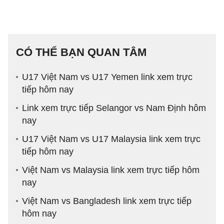
CÓ THỂ BẠN QUAN TÂM
U17 Việt Nam vs U17 Yemen link xem trực
tiếp hôm nay
Link xem trực tiếp Selangor vs Nam Định hôm
nay
U17 Việt Nam vs U17 Malaysia link xem trực
tiếp hôm nay
Việt Nam vs Malaysia link xem trực tiếp hôm
nay
Việt Nam vs Bangladesh link xem trực tiếp
hôm nay