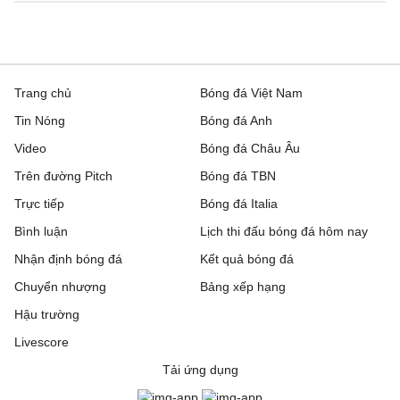
Ligue 2, Hôm nay - 09/08
Boulogne
0 - 0
Nancy
Clermont Foot 63
0 - 0
Reims
Trang chủ
Bóng đá Việt Nam
Tin Nóng
Bóng đá Anh
Dunkerque
4 - 2
Grenoble
Video
Bóng đá Châu Âu
Metz
2 - 1
Guingamp
Trên đường Pitch
Bóng đá TBN
Trực tiếp
Montpellier
1 - 1
Bóng đá Italia
Dijon
Bình luận
Lịch thi đấu bóng đá hôm nay
Nantes
0 - 1
Red Star
Nhận định bóng đá
Kết quả bóng đá
Pau
0 - 1
FC Annecy
Chuyển nhượng
Bảng xếp hạng
Hậu trường
Rodez
3 - 1
Laval
Livescore
Sochaux
0 - 3
Saint-Etien
Tải ứng dụng