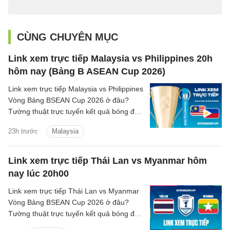
CÙNG CHUYÊN MỤC
Link xem trực tiếp Malaysia vs Philippines 20h
hôm nay (Bảng B ASEAN Cup 2026)
Link xem trực tiếp Malaysia vs Philippines
Vòng Bảng BSEAN Cup 2026 ở đâu?
Tường thuật trực tuyến kết quả bóng đá
Malaysia vs Philippines trên kênh phát
23h trước
Malaysia
sóng nào?
Link xem trực tiếp Thái Lan vs Myanmar hôm
nay lúc 20h00
Link xem trực tiếp Thái Lan vs Myanmar
Vòng Bảng BSEAN Cup 2026 ở đâu?
Tường thuật trực tuyến kết quả bóng đá
Thái Lan vs Myanmar trên kênh phát