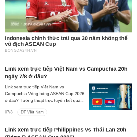
Link xem trực tiếp Việt Nam vs Campuchia 20h
ngày 7/8 ở đâu?
Link xem trực tiếp Việt Nam vs
Campuchia Vòng bảng ASEAN Cup 2026
ở đâu? Tường thuật trực tuyến kết quả
bóng đá Việt Nam vs Campuchia trên
07/8
ĐT Việt Nam
kênh phát sóng nào?
Link xem trực tiếp Philippines vs Thái Lan 20h