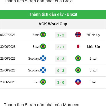
Thành tích 5 trận gần nhất của Brazil
Thành tích 5 trận gần nhất của Morocco