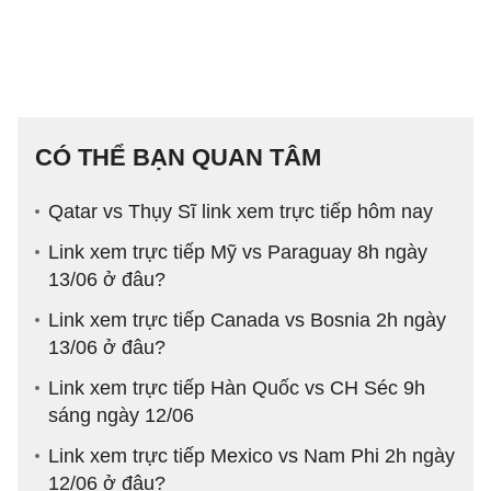
CÓ THỂ BẠN QUAN TÂM
Qatar vs Thụy Sĩ link xem trực tiếp hôm nay
Link xem trực tiếp Mỹ vs Paraguay 8h ngày
13/06 ở đâu?
Link xem trực tiếp Canada vs Bosnia 2h ngày
13/06 ở đâu?
Link xem trực tiếp Hàn Quốc vs CH Séc 9h
sáng ngày 12/06
Link xem trực tiếp Mexico vs Nam Phi 2h ngày
12/06 ở đâu?