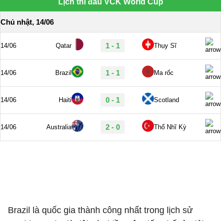
Brazil là quốc gia thành công nhất trong lịch sử