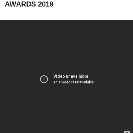
AWARDS 2019