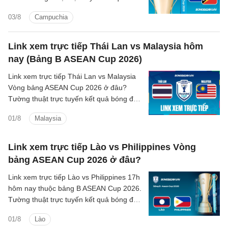
bóng đá Campuchia vs Timor-Leste trên
03/8
Campuchia
kênh phát sóng nào?
Link xem trực tiếp Thái Lan vs Malaysia hôm
nay (Bảng B ASEAN Cup 2026)
Link xem trực tiếp Thái Lan vs Malaysia
Vòng bảng ASEAN Cup 2026 ở đâu?
Tường thuật trực tuyến kết quả bóng đá
Thái Lan vs Malaysia trên kênh phát
01/8
Malaysia
sóng nào?
Link xem trực tiếp Lào vs Philippines Vòng
bảng ASEAN Cup 2026 ở đâu?
Link xem trực tiếp Lào vs Philippines 17h
hôm nay thuộc bảng B ASEAN Cup 2026.
Tường thuật trực tuyến kết quả bóng đá
Lào vs Philippines trên kênh phát sóng
01/8
Lào
nào?