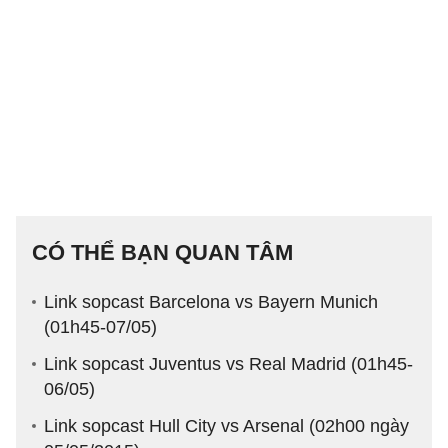
CÓ THỂ BẠN QUAN TÂM
Link sopcast Barcelona vs Bayern Munich
(01h45-07/05)
Link sopcast Juventus vs Real Madrid (01h45-
06/05)
Link sopcast Hull City vs Arsenal (02h00 ngày