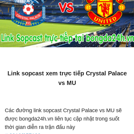
Link sopcast xem trực tiếp Crystal Palace
vs MU
Các đường link sopcast Crystal Palace vs MU sẽ
được bongda24h.vn liên tục cập nhật trong suốt
thời gian diễn ra trận đấu này