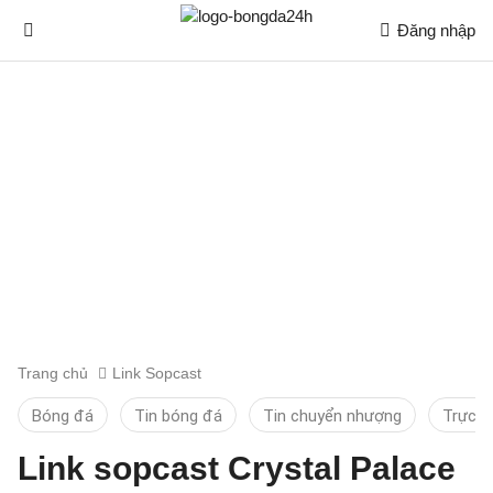
Đăng nhập
Trang chủ
Link Sopcast
Bóng đá
Tin bóng đá
Tin chuyển nhượng
Trực T
Link sopcast Crystal Palace