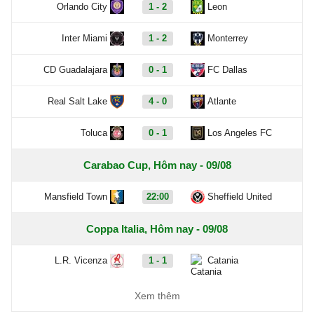
Orlando City
1 - 2
Leon
Inter Miami
1 - 2
Monterrey
CD Guadalajara
0 - 1
FC Dallas
Real Salt Lake
4 - 0
Atlante
Toluca
0 - 1
Los Angeles FC
Carabao Cup, Hôm nay - 09/08
Mansfield Town
22:00
Sheffield United
Coppa Italia, Hôm nay - 09/08
L.R. Vicenza
1 - 1
Catania
Ascoli
3 - 1
Potenza
Xem thêm