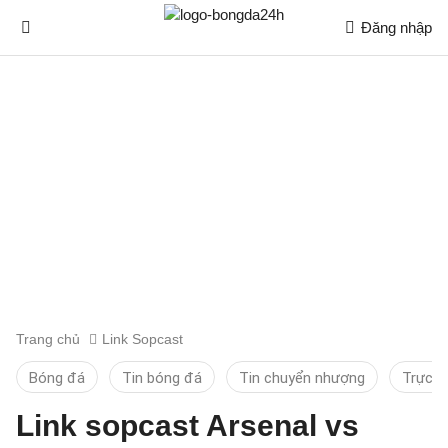
Đăng nhập
Trang chủ
Link Sopcast
Bóng đá
Tin bóng đá
Tin chuyển nhượng
Trực T
Link sopcast Arsenal vs