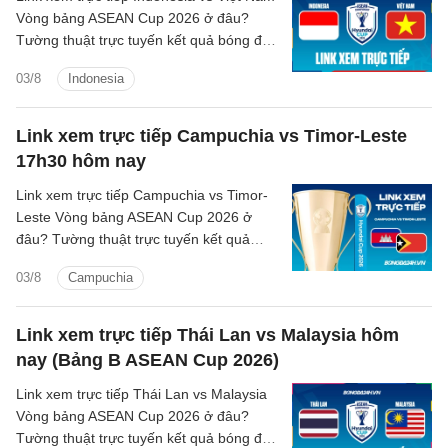
Vòng bảng ASEAN Cup 2026 ở đâu?
Tường thuật trực tuyến kết quả bóng đá
Indonesia vs Việt Nam trên kênh phát
03/8
Indonesia
sóng nào?
Link xem trực tiếp Campuchia vs Timor-Leste
17h30 hôm nay
Link xem trực tiếp Campuchia vs Timor-
Leste Vòng bảng ASEAN Cup 2026 ở
đâu? Tường thuật trực tuyến kết quả
bóng đá Campuchia vs Timor-Leste trên
03/8
Campuchia
kênh phát sóng nào?
Link xem trực tiếp Thái Lan vs Malaysia hôm
nay (Bảng B ASEAN Cup 2026)
Link xem trực tiếp Thái Lan vs Malaysia
Vòng bảng ASEAN Cup 2026 ở đâu?
Tường thuật trực tuyến kết quả bóng đá