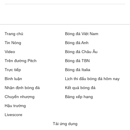
Ligue 2, Hôm nay - 09/08
Boulogne
0 - 0
Nancy
Clermont Foot 63
0 - 0
Reims
Trang chủ
Bóng đá Việt Nam
Tin Nóng
Bóng đá Anh
Dunkerque
4 - 2
Grenoble
Video
Bóng đá Châu Âu
Metz
2 - 1
Guingamp
Trên đường Pitch
Bóng đá TBN
Trực tiếp
Montpellier
1 - 1
Bóng đá Italia
Dijon
Bình luận
Lịch thi đấu bóng đá hôm nay
Nantes
0 - 1
Red Star
Nhận định bóng đá
Kết quả bóng đá
Pau
0 - 1
FC Annecy
Chuyển nhượng
Bảng xếp hạng
Hậu trường
Rodez
3 - 1
Laval
Livescore
Sochaux
0 - 3
Saint-Etien
Tải ứng dụng