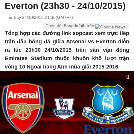
Everton (23h30 - 24/10/2015)
Thứ Bảy 24/10/2015 21:30(GMT+7)
Theo dõi Bongda24h trên
Tổng hợp các đường link sopcast xem trực tiếp
trận đấu bóng đá giữa Arsenal vs Everton diễn
ra lúc 23h30 24/10/2015 trên sân vận động
Emirates Stadium thuộc khuôn khổ lượt trận
vòng 10 Ngoại hạng Anh mùa giải 2015-2016.