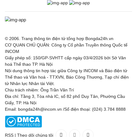
VĐQG Bồ Đào Nha, Hôm nay - 09/08
Vitoria de Guimaraes
0 - 1
Arouca
VĐQG Argentina, Hôm nay - 09/08
© 2006. Trang thông tin điện tử tổng hợp Bongda24h.vn
CƠ QUAN CHỦ QUẢN: Công ty Cổ phần Truyền thông Quốc tế
Atletico Tucuman
1 - 2
Sarmiento
INCOM
Giấy phép số: 150/GP-SVHTT cấp ngày 03/4/2026 bởi Sở Văn
Deportivo Riestra
2 - 0
Estudiantes de la
hoá Thể thao TP. Hà Nội
Plata
Nội dung thông tin hợp tác giữa Công ty INCOM và Báo điện tử
Thể thao và Văn hoá - TTXVN, Báo Công Thương, Tạp chí điện
VĐQG Bỉ, Hôm nay - 09/08
tử Nhân lực Nhân tài Việt.
Chịu trách nhiệm: Ông Trần Văn Trí
St.Truiden
1 - 1
Lommel
Địa chỉ: Tầng 3, Tòa nhà IC, số 82 phố Duy Tân, Phường Cầu
Giấy, TP. Hà Nội
Westerlo
1 - 5
Union St.Gilloise
Email: bongda24h@incom.vn /Số điện thoại: (024) 3.784 8888
VĐQG Brazil, Hôm nay - 09/08
RSS
|
Theo dõi chúng tôi
Gremio
2 - 1
Sao Paulo