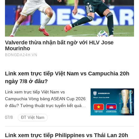
Link xem trực tiếp Việt Nam vs Campuchia 20h
ngày 7/8 ở đâu?
Link xem trực tiếp Việt Nam vs
Campuchia Vòng bảng ASEAN Cup 2026
ở đâu? Tường thuật trực tuyến kết quả
bóng đá Việt Nam vs Campuchia trên
07/8
ĐT Việt Nam
kênh phát sóng nào?
Link xem trực tiếp Philippines vs Thái Lan 20h