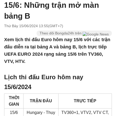
15/6: Những trận mở màn
bảng B
Thứ Bảy 15/06/2024 13:55(GMT+7)
Theo dõi Bongda24h trên
Xem lịch thi đấu Euro hôm nay 15/6 với các trận
đấu diễn ra tại bảng A và bảng B, lịch trực tiếp
UEFA EURO 2024 rạng sáng 15/6 trên TV360,
VTV, HTV.
Lịch thi đấu Euro hôm nay
15/6/2024
THỜI
TRẬN ĐẤU
TRỰC TIẾP
GIAN
15/6
Hungary - Thụy
TV360+1, VTV2, VTV CT,