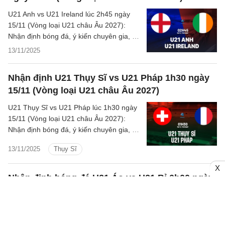
U21 Anh vs U21 Ireland lúc 2h45 ngày
15/11 (Vòng loại U21 châu Âu 2027):
Nhận định bóng đá, ý kiến chuyên gia, dự
đoán kết quả, phân tích - thống kê chi tiết
13/11/2025
về trận đấu.
Nhận định U21 Thụy Sĩ vs U21 Pháp 1h30 ngày
15/11 (Vòng loại U21 châu Âu 2027)
U21 Thụy Sĩ vs U21 Pháp lúc 1h30 ngày
15/11 (Vòng loại U21 châu Âu 2027):
Nhận định bóng đá, ý kiến chuyên gia, dự
đoán kết quả, phân tích - thống kê chi tiết
13/11/2025
Thụy Sĩ
về trận đấu.
X
Nhận định bóng đá U21 Áo vs U21 Bỉ 0h00 ngày
15/11 (Vòng loại U21 châu Âu 2027)
U21 Áo vs U21 Bỉ lúc 0h00 ngày 15/11
(Vòng loại U21 châu Âu 2027): Nhận định