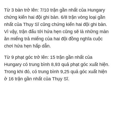
Từ 3 bàn trở lên: 7/10 trận gần nhất của Hungary
chứng kiến hai đội ghi bàn. 6/8 trận vòng loại gần
nhất của Thụy Sĩ cũng chứng kiến hai đội ghi bàn.
Vì vậy, trận đấu tới hứa hẹn cũng sẽ là những màn
ăn miếng trả miếng của hai đội đồng nghĩa cuộc
chơi hứa hẹn hấp dẫn.
Từ 9 phạt góc trở lên: 15 trận gần nhất của
Hungary có trung bình 8,93 quả phạt góc xuất hiện.
Trong khi đó, có trung bình 9,25 quả góc xuất hiện
ở 16 trận gần nhất của Thụy Sĩ.