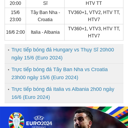
20:00
Sĩ
HTV TT
15/6
Tây Ban Nha -
TV360+1, VTV2, HTV TT,
23:00
Croatia
HTV7
TV360+1, VTV3, HTV TT,
16/6 2:00
Italia - Albania
HTV7
Trực tiếp bóng đá Hungary vs Thụy Sĩ 20h00
ngày 15/6 (Euro 2024)
Trực tiếp bóng đá Tây Ban Nha vs Croatia
23h00 ngày 15/6 (Euro 2024)
Trực tiếp bóng đá Italia vs Albania 2h00 ngày
16/6 (Euro 2024)