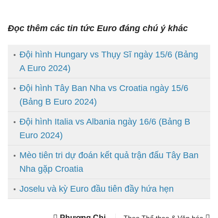
Đọc thêm các tin tức Euro đáng chú ý khác
Đội hình Hungary vs Thụy Sĩ ngày 15/6 (Bảng
A Euro 2024)
Đội hình Tây Ban Nha vs Croatia ngày 15/6
(Bảng B Euro 2024)
Đội hình Italia vs Albania ngày 16/6 (Bảng B
Euro 2024)
Mèo tiên tri dự đoán kết quả trận đấu Tây Ban
Nha gặp Croatia
Joselu và kỳ Euro đầu tiên đầy hứa hẹn
Phương Chi