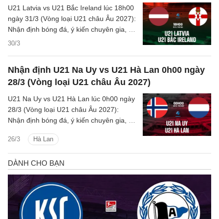
U21 Latvia vs U21 Bắc Ireland lúc 18h00
ngày 31/3 (Vòng loại U21 châu Âu 2027):
Nhận định bóng đá, ý kiến chuyên gia, dự
đoán kết quả, phân tích - thống kê chi tiết
30/3
về trận đấu.
Nhận định U21 Na Uy vs U21 Hà Lan 0h00 ngày
28/3 (Vòng loại U21 châu Âu 2027)
U21 Na Uy vs U21 Hà Lan lúc 0h00 ngày
28/3 (Vòng loại U21 châu Âu 2027):
Nhận định bóng đá, ý kiến chuyên gia, dự
đoán kết quả, phân tích - thống kê chi tiết
26/3
Hà Lan
về trận đấu.