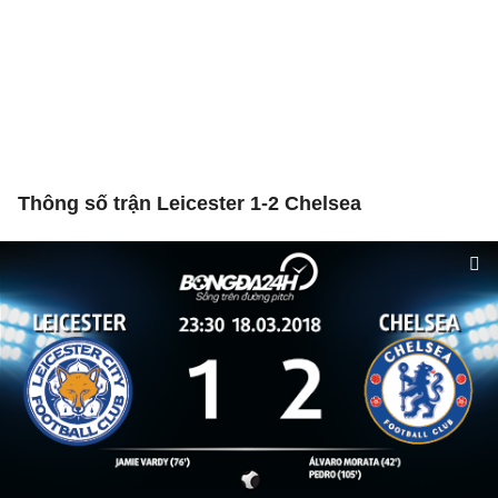
Thông số trận Leicester 1-2 Chelsea