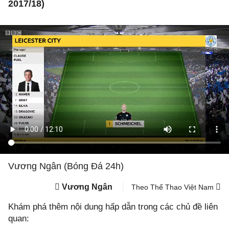
2017/18)
Vương Ngân (Bóng Đá 24h)
Vương Ngân
Theo Thể Thao Việt Nam
Khám phá thêm nội dung hấp dẫn trong các chủ đề liên
quan: