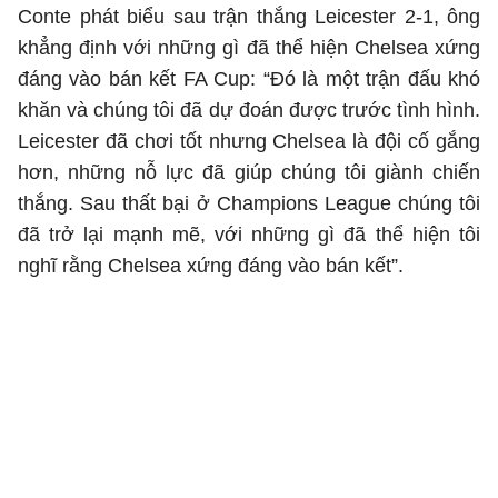
Conte phát biểu sau trận thắng Leicester 2-1, ông
khẳng định với những gì đã thể hiện Chelsea xứng
đáng vào bán kết FA Cup: “Đó là một trận đấu khó
khăn và chúng tôi đã dự đoán được trước tình hình.
Leicester đã chơi tốt nhưng Chelsea là đội cố gắng
hơn, những nỗ lực đã giúp chúng tôi giành chiến
thắng. Sau thất bại ở Champions League chúng tôi
đã trở lại mạnh mẽ, với những gì đã thể hiện tôi
nghĩ rằng Chelsea xứng đáng vào bán kết”.