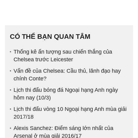
CÓ THỂ BẠN QUAN TÂM
Thống kê ấn tượng sau chiến thắng của
Chelsea trước Leicester
Vấn đề của Chelsea: Cầu thủ, lãnh đạo hay
chính Conte?
Lịch thi đấu bóng đá Ngoại hạng Anh ngày
hôm nay (10/3)
Lịch thi đấu vòng 10 Ngoại hạng Anh mùa giải
2017/18
Alexis Sanchez: Điểm sáng lớn nhất của
Arsenal ở mùa giải 2016/17