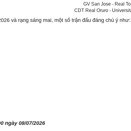
GV San Jose - Real T
CDT Real Oruro - Universit
026 và rạng sáng mai, một số trận đấu đáng chú ý như
00 ngày 08/07/2026