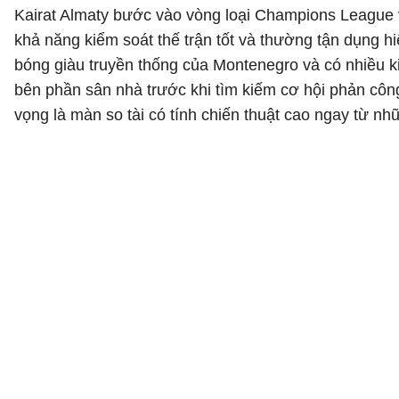
Kairat Almaty bước vào vòng loại Champions League vớ
khả năng kiểm soát thế trận tốt và thường tận dụng hi
bóng giàu truyền thống của Montenegro và có nhiều ki
bên phần sân nhà trước khi tìm kiếm cơ hội phản công.
vọng là màn so tài có tính chiến thuật cao ngay từ nh