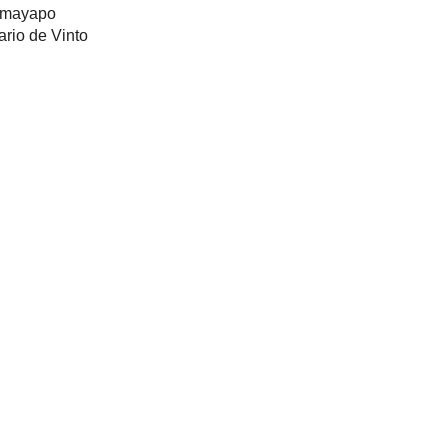
omayapo
ario de Vinto
: