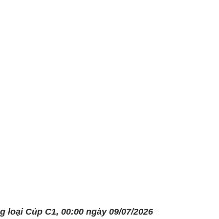
g loại Cúp C1, 00:00 ngày 09/07/2026