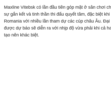
Maxline Vitebsk có lần đầu tiên góp mặt ở sân chơi ch
sự gắn kết và tinh thần thi đấu quyết tâm, đặc biệt kh
Romania với nhiều lần tham dự các cúp châu Âu. Đại 
được dự báo sẽ diễn ra với nhịp độ vừa phải khi cả h
tạo nên khác biệt.