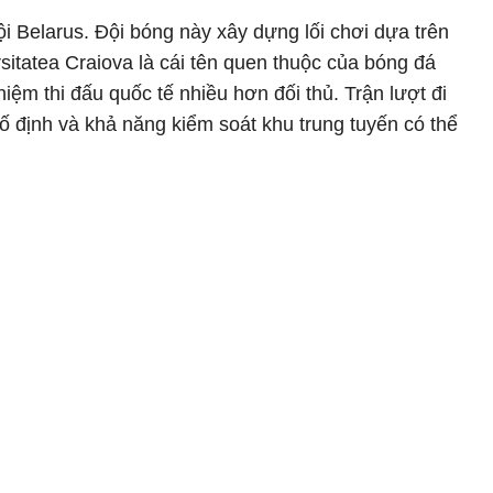
ội Belarus. Đội bóng này xây dựng lối chơi dựa trên
rsitatea Craiova là cái tên quen thuộc của bóng đá
m thi đấu quốc tế nhiều hơn đối thủ. Trận lượt đi
ố định và khả năng kiểm soát khu trung tuyến có thể