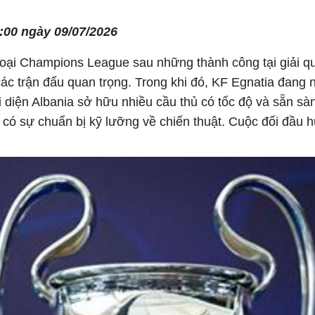
:00 ngày 09/07/2026
loại Champions League sau những thành công tại giải q
các trận đấu quan trọng. Trong khi đó, KF Egnatia đang 
i diện Albania sở hữu nhiều cầu thủ có tốc độ và sẵn sà
có sự chuẩn bị kỹ lưỡng về chiến thuật. Cuộc đối đầu h