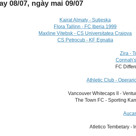
ay 08/07, ngày mai 09/07
Kairat Almaty - Sutjeska
Flora Tallinn - FC Iberia 1999
Maxline Vitebsk - CS Universitatea Craiova
CS Petrocub - KF Egnatia
Zira - 
Connah's
FC Differ
Athletic Club - Operari
Vancouver Whitecaps II - Vent
The Town FC - Sporting Kans
Aucas
Atletico Tembetary -