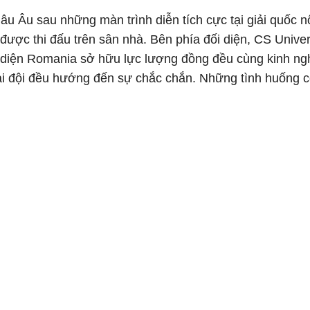
âu Âu sau những màn trình diễn tích cực tại giải quốc n
i được thi đấu trên sân nhà. Bên phía đối diện, CS Unive
diện Romania sở hữu lực lượng đồng đều cùng kinh nghiệ
ai đội đều hướng đến sự chắc chắn. Những tình huống c