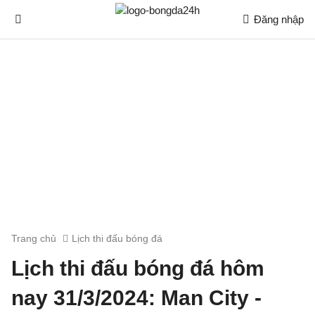
Đăng nhập
Trang chủ
Lịch thi đấu bóng đá
Lịch thi đấu bóng đá hôm
nay 31/3/2024: Man City -