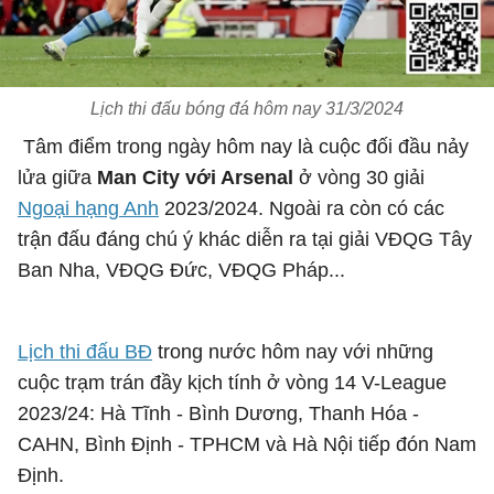
Lịch thi đấu bóng đá hôm nay 31/3/2024
Tâm điểm trong ngày hôm nay là cuộc đối đầu nảy
lửa giữa
Man City với Arsenal
ở vòng 30 giải
Ngoại hạng Anh
2023/2024. Ngoài ra còn có các
trận đấu đáng chú ý khác diễn ra tại giải VĐQG Tây
Ban Nha, VĐQG Đức, VĐQG Pháp...
Lịch thi đấu BĐ
trong nước hôm nay với những
cuộc trạm trán đầy kịch tính ở vòng 14 V-League
2023/24: Hà Tĩnh - Bình Dương, Thanh Hóa -
CAHN, Bình Định - TPHCM và Hà Nội tiếp đón Nam
Định.