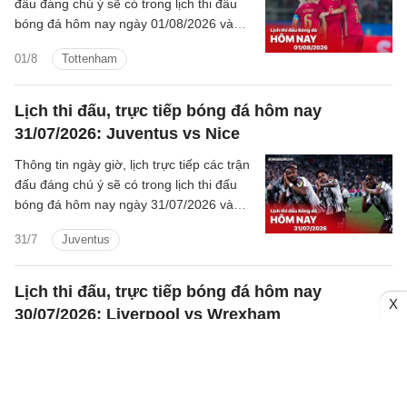
đấu đáng chú ý sẽ có trong lịch thi đấu
bóng đá hôm nay ngày 01/08/2026 và
rạng sáng mai cùng kênh phát sóng trực
01/8
Tottenham
tiếp.
Lịch thi đấu, trực tiếp bóng đá hôm nay
31/07/2026: Juventus vs Nice
Thông tin ngày giờ, lịch trực tiếp các trận
đấu đáng chú ý sẽ có trong lịch thi đấu
bóng đá hôm nay ngày 31/07/2026 và
rạng sáng mai cùng kênh phát sóng trực
31/7
Juventus
tiếp.
Lịch thi đấu, trực tiếp bóng đá hôm nay
X
30/07/2026: Liverpool vs Wrexham
Thông tin ngày giờ, lịch trực tiếp các trận
đấu đáng chú ý sẽ có trong lịch thi đấu
bóng đá hôm nay ngày 30/07/2026 và
rạng sáng mai cùng kênh phát sóng trực