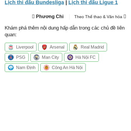
Lịch thi đấu Bundesliga
|
Lịch thi đấu Ligue 1
Phương Chi
Theo Thể thao & Văn hóa
Khám phá thêm nội dung hấp dẫn trong các chủ đề liên
quan:
Liverpool
Arsenal
Real Madrid
PSG
Man City
Hà Nội FC
Nam Định
Công An Hà Nội