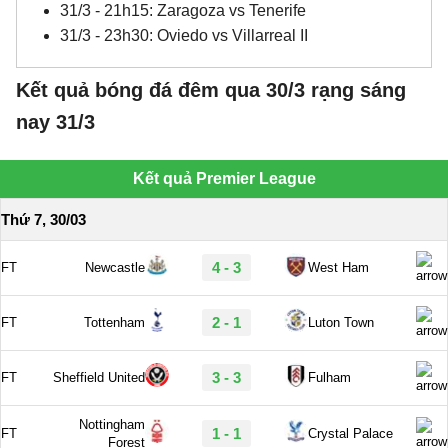
31/3 - 21h15: Zaragoza vs Tenerife
31/3 - 23h30: Oviedo vs Villarreal II
Kết quả bóng đá đêm qua 30/3 rạng sáng
nay 31/3