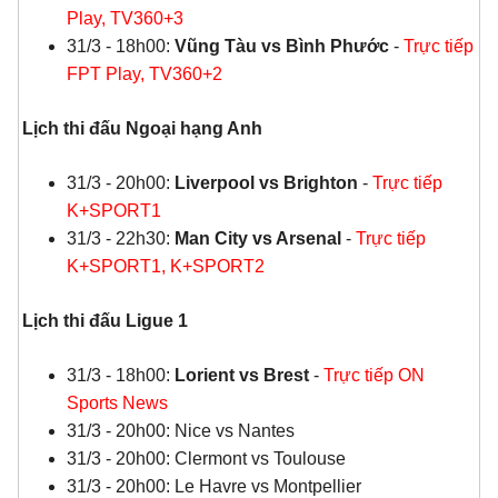
Play, TV360+3
31/3 - 18h00:
Vũng Tàu vs Bình Phước
-
Trực tiếp
FPT Play, TV360+2
Lịch thi đấu Ngoại hạng Anh
31/3 - 20h00:
Liverpool vs Brighton
-
Trực tiếp
K+SPORT1
31/3 - 22h30:
Man City vs Arsenal
-
Trực tiếp
K+SPORT1, K+SPORT2
Lịch thi đấu Ligue 1
31/3 - 18h00:
Lorient vs Brest
-
Trực tiếp ON
Sports News
31/3 - 20h00: Nice vs Nantes
31/3 - 20h00: Clermont vs Toulouse
31/3 - 20h00: Le Havre vs Montpellier