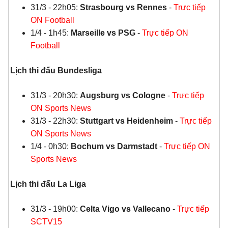
31/3 - 22h05:
Strasbourg vs Rennes
-
Trực tiếp
ON Football
1/4 - 1h45:
Marseille vs PSG
-
Trực tiếp ON
Football
Lịch thi đấu Bundesliga
31/3 - 20h30:
Augsburg vs Cologne
-
Trực tiếp
ON Sports News
31/3 - 22h30:
Stuttgart vs Heidenheim
-
Trực tiếp
ON Sports News
1/4 - 0h30:
Bochum vs Darmstadt
-
Trực tiếp ON
Sports News
Lịch thi đấu La Liga
31/3 - 19h00:
Celta Vigo vs Vallecano
-
Trực tiếp
SCTV15