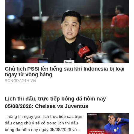
Lịch thi đấu, trực tiếp bóng đá hôm nay
05/08/2026: Chelsea vs Juventus
Thông tin ngày giờ, lịch trực tiếp các trận
đấu đáng chú ý sẽ có trong lịch thi đấu
bóng đá hôm nay ngày 05/08/2026 và