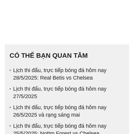
CÓ THỂ BẠN QUAN TÂM
Lịch thi đấu, trực tiếp bóng đá hôm nay
28/5/2025: Real Betis vs Chelsea
Lịch thi đấu, trực tiếp bóng đá hôm nay
27/5/2025
Lịch thi đấu, trực tiếp bóng đá hôm nay
26/5/2025 và rạng sáng mai
Lịch thi đấu, trực tiếp bóng đá hôm nay
25/5/2025: Nottm Forest vs Chelsea