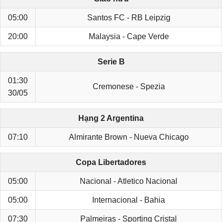
05:00
Santos FC - RB Leipzig
20:00
Malaysia - Cape Verde
Serie B
01:30
Cremonese - Spezia
30/05
Hạng 2 Argentina
07:10
Almirante Brown - Nueva Chicago
Copa Libertadores
05:00
Nacional - Atletico Nacional
05:00
Internacional - Bahia
07:30
Palmeiras - Sporting Cristal