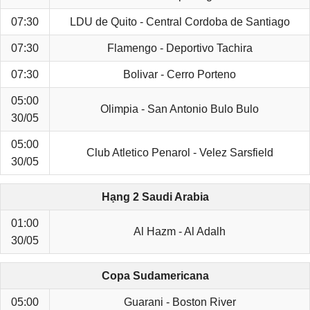
07:30
LDU de Quito - Central Cordoba de Santiago
07:30
Flamengo - Deportivo Tachira
07:30
Bolivar - Cerro Porteno
05:00
Olimpia - San Antonio Bulo Bulo
30/05
05:00
Club Atletico Penarol - Velez Sarsfield
30/05
Hạng 2 Saudi Arabia
01:00
Al Hazm - Al Adalh
30/05
Copa Sudamericana
05:00
Guarani - Boston River