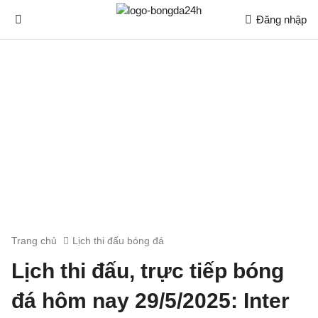
Đăng nhập
Trang chủ
Lịch thi đấu bóng đá
Lịch thi đấu, trực tiếp bóng
đá hôm nay 29/5/2025: Inter