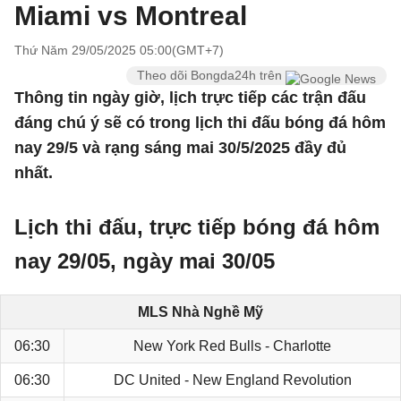
Miami vs Montreal
Thứ Năm 29/05/2025 05:00(GMT+7)
Theo dõi Bongda24h trên
Thông tin ngày giờ, lịch trực tiếp các trận đấu
đáng chú ý sẽ có trong lịch thi đấu bóng đá hôm
nay 29/5 và rạng sáng mai 30/5/2025 đầy đủ
nhất.
Lịch thi đấu, trực tiếp bóng đá hôm
nay 29/05, ngày mai 30/05
MLS Nhà Nghề Mỹ
06:30
New York Red Bulls - Charlotte
06:30
DC United - New England Revolution