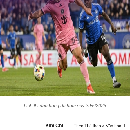
Lịch thi đấu bóng đá hôm nay 29/5/2025
Kim Chi
Theo Thể thao & Văn hóa