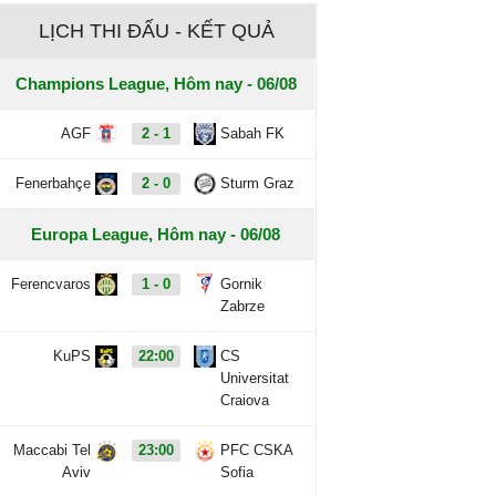
LỊCH THI ĐẤU - KẾT QUẢ
Champions League, Hôm nay - 06/08
AGF
2 - 1
Sabah FK
Fenerbahçe
2 - 0
Sturm Graz
Europa League, Hôm nay - 06/08
Ferencvaros
1 - 0
Gornik
Zabrze
KuPS
22:00
CS
Universitat
Craiova
Maccabi Tel
23:00
PFC CSKA
Aviv
Sofia