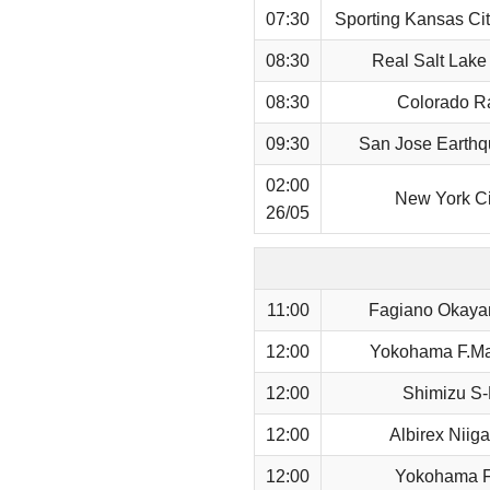
07:30
Sporting Kansas Ci
08:30
Real Salt Lake
08:30
Colorado Rap
09:30
San Jose Earth
02:00
New York Ci
26/05
11:00
Fagiano Okaya
12:00
Yokohama F.Mar
12:00
Shimizu S-
12:00
Albirex Niig
12:00
Yokohama F