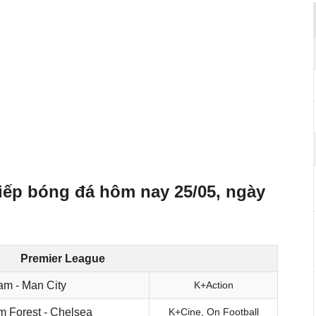
 tiếp bóng đá hôm nay 25/05, ngày
Premier League
am - Man City
K+Action
m Forest - Chelsea
K+Cine, On Football