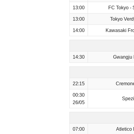
13:00
FC Tokyo - 
13:00
Tokyo Verd
14:00
Kawasaki Fr
14:30
Gwangju 
22:15
Cremone
00:30
Spezi
26/05
07:00
Atletico