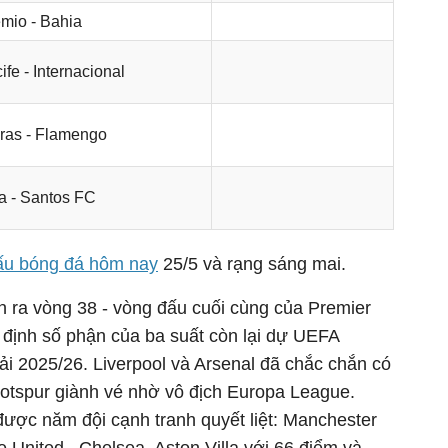
mio - Bahia
ife - Internacional
ras - Flamengo
ia - Santos FC
 đấu bóng đá hôm nay
25/5 và rạng sáng mai.
n ra vòng 38 - vòng đấu cuối cùng của Premier
 định số phận của ba suất còn lại dự UEFA
 2025/26. Liverpool và Arsenal đã chắc chắn có
Hotspur giành vé nhờ vô địch Europa League.
được năm đội cạnh tranh quyết liệt: Manchester