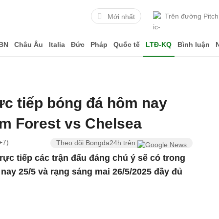
Trên đường Pitch
Mới nhất
BN
Châu Âu
Italia
Đức
Pháp
Quốc tế
LTĐ-KQ
Bình luận
rực tiếp bóng đá hôm nay
tm Forest vs Chelsea
+7)
Theo dõi Bongda24h trên
trực tiếp các trận đấu đáng chú ý sẽ có trong
 nay 25/5 và rạng sáng mai 26/5/2025 đầy đủ