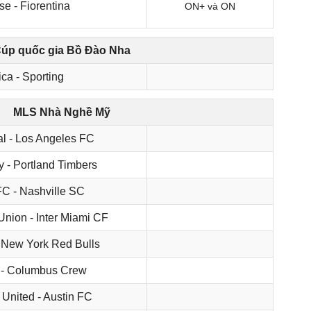
e - Fiorentina
ON+ và ON
úp quốc gia Bồ Đào Nha
ica - Sporting
MLS Nhà Nghề Mỹ
l - Los Angeles FC
y - Portland Timbers
FC - Nashville SC
Union - Inter Miami CF
 New York Red Bulls
e - Columbus Crew
United - Austin FC