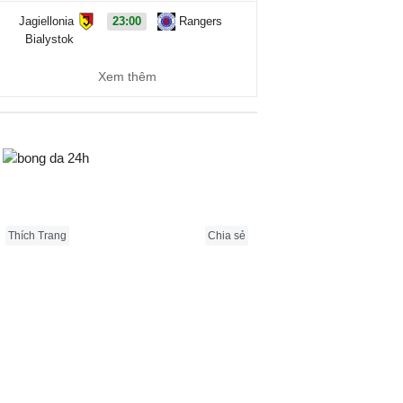
Jagiellonia
23:00
Rangers
Bialystok
Xem thêm
Europa Conference League, Hôm nay -
06/08
Brann
0 - 1
Apollon
Limassol
Bongda24h.vn
Panathinaik
1 - 1
CSKA 1948
Sofia
Thích Trang
Chia sẻ
FC Inter
22:00
FC Vaduz
Turku
HJK Helsinki
23:00
Motherwell
Jablonec
23:00
RFS
Paide
23:00
Rapid Wien