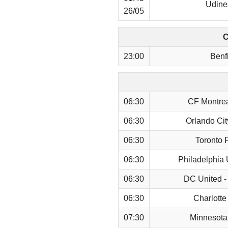
Udines
26/05
C
23:00
Benf
06:30
CF Montrea
06:30
Orlando Cit
06:30
Toronto 
06:30
Philadelphia 
06:30
DC United -
06:30
Charlott
07:30
Minnesota 