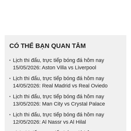
CÓ THỂ BẠN QUAN TÂM
Lịch thi đấu, trực tiếp bóng đá hôm nay
15/05/2026: Aston Villa vs Liverpool
Lịch thi đấu, trực tiếp bóng đá hôm nay
14/05/2026: Real Madrid vs Real Oviedo
Lịch thi đấu, trực tiếp bóng đá hôm nay
13/05/2026: Man City vs Crystal Palace
Lịch thi đấu, trực tiếp bóng đá hôm nay
12/05/2026: Al Nassr vs Al Hilal