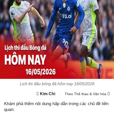
Lịch thi đấu bóng đá hôm nay 16/05/2026
Kim Chi
Theo Thể thao & Văn hóa
Khám phá thêm nội dung hấp dẫn trong các chủ đề liên
quan: