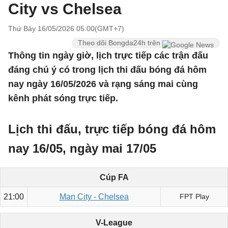
City vs Chelsea
Thứ Bảy 16/05/2026 05:00(GMT+7)
Theo dõi Bongda24h trên
Thông tin ngày giờ, lịch trực tiếp các trận đấu
đáng chú ý có trong lịch thi đấu bóng đá hôm
nay ngày 16/05/2026 và rạng sáng mai cùng
kênh phát sóng trực tiếp.
Lịch thi đấu, trực tiếp bóng đá hôm
nay 16/05, ngày mai 17/05
Cúp FA
21:00
Man City - Chelsea
FPT Play
V-League