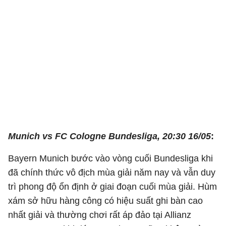
Munich vs FC Cologne
Bundesliga, 20:30 16/05
:
Bayern Munich bước vào vòng cuối Bundesliga khi
đã chính thức vô địch mùa giải năm nay và vẫn duy
trì phong độ ổn định ở giai đoạn cuối mùa giải. Hùm
xám sở hữu hàng công có hiệu suất ghi bàn cao
nhất giải và thường chơi rất áp đảo tại Allianz