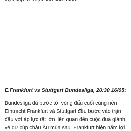
E.Frankfurt vs Stuttgart
Bundesliga, 20:30 16/05
:
Bundesliga đã bước tới vòng đấu cuối cùng nên
Eintracht Frankfurt và Stuttgart đều bước vào trận
đấu với áp lực rất lớn liên quan đến cuộc đua giành
vé dự cúp châu Âu mùa sau. Frankfurt hiện nắm lợi