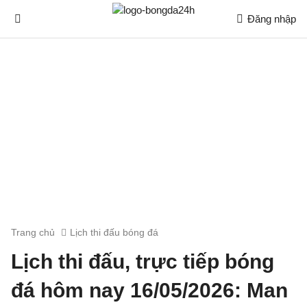
Đăng nhập
Trang chủ
Lịch thi đấu bóng đá
Lịch thi đấu, trực tiếp bóng
đá hôm nay 16/05/2026: Man