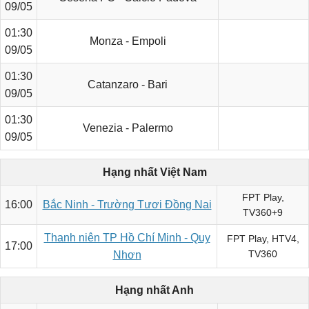
09/05
01:30
Monza - Empoli
09/05
01:30
Catanzaro - Bari
09/05
01:30
Venezia - Palermo
09/05
Hạng nhất Việt Nam
FPT Play,
16:00
Bắc Ninh - Trường Tươi Đồng Nai
TV360+9
Thanh niên TP Hồ Chí Minh - Quy
FPT Play, HTV4,
17:00
TV360
Nhơn
Hạng nhất Anh