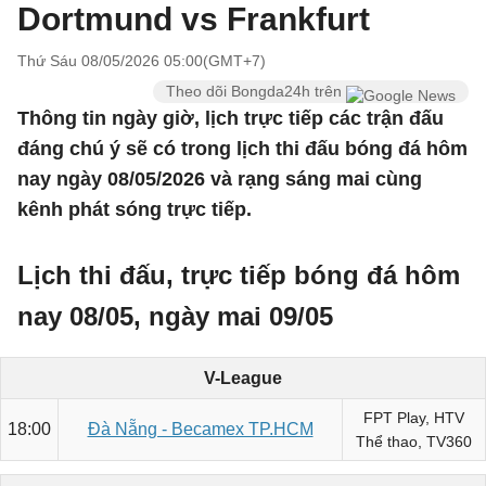
Dortmund vs Frankfurt
Thứ Sáu 08/05/2026 05:00(GMT+7)
Theo dõi Bongda24h trên
Thông tin ngày giờ, lịch trực tiếp các trận đấu
đáng chú ý sẽ có trong lịch thi đấu bóng đá hôm
nay ngày 08/05/2026 và rạng sáng mai cùng
kênh phát sóng trực tiếp.
Lịch thi đấu, trực tiếp bóng đá hôm
nay 08/05, ngày mai 09/05
V-League
FPT Play, HTV
18:00
Đà Nẵng - Becamex TP.HCM
Thể thao, TV360