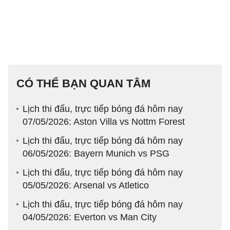
CÓ THỂ BẠN QUAN TÂM
Lịch thi đấu, trực tiếp bóng đá hôm nay
07/05/2026: Aston Villa vs Nottm Forest
Lịch thi đấu, trực tiếp bóng đá hôm nay
06/05/2026: Bayern Munich vs PSG
Lịch thi đấu, trực tiếp bóng đá hôm nay
05/05/2026: Arsenal vs Atletico
Lịch thi đấu, trực tiếp bóng đá hôm nay
04/05/2026: Everton vs Man City