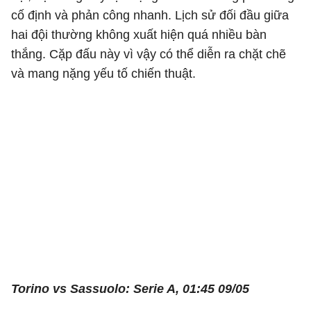
cố định và phản công nhanh. Lịch sử đối đầu giữa
hai đội thường không xuất hiện quá nhiều bàn
thắng. Cặp đấu này vì vậy có thể diễn ra chặt chẽ
và mang nặng yếu tố chiến thuật.
Torino vs Sassuolo: Serie A, 01:45 09/05