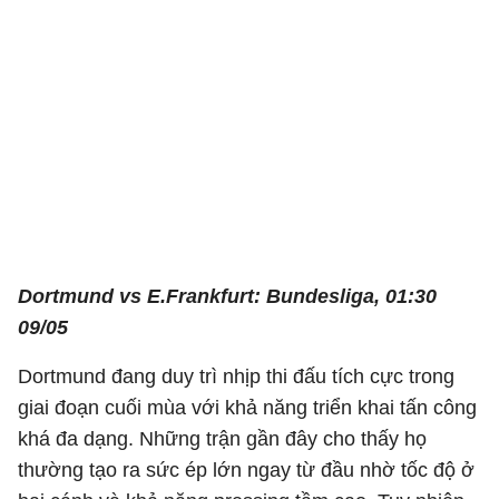
Dortmund vs E.Frankfurt: Bundesliga, 01:30
09/05
Dortmund đang duy trì nhịp thi đấu tích cực trong
giai đoạn cuối mùa với khả năng triển khai tấn công
khá đa dạng. Những trận gần đây cho thấy họ
thường tạo ra sức ép lớn ngay từ đầu nhờ tốc độ ở