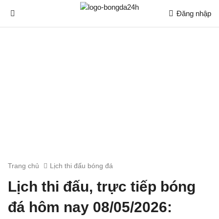
Đăng nhập
Trang chủ
Lịch thi đấu bóng đá
Lịch thi đấu, trực tiếp bóng
đá hôm nay 08/05/2026: