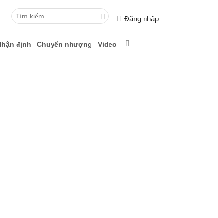
Đăng nhập
Nhận định
Chuyển nhượng
Video