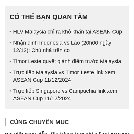
CÓ THỂ BẠN QUAN TÂM
HLV Malaysia chỉ ra khó khăn tại ASEAN Cup
Nhận định Indonesia vs Lào (20h00 ngày
12/12): Chủ nhà trên cơ
Timor Leste quyết giành điểm trước Malaysia
Trực tiếp Malaysia vs Timor-Leste link xem
ASEAN Cup 11/12/2024
Trực tiếp Singapore vs Campuchia link xem
ASEAN Cup 11/12/2024
CÙNG CHUYÊN MỤC