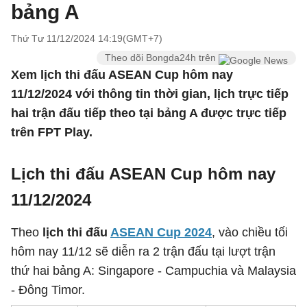
bảng A
Thứ Tư 11/12/2024 14:19(GMT+7)
Theo dõi Bongda24h trên
Xem lịch thi đấu ASEAN Cup hôm nay
11/12/2024 với thông tin thời gian, lịch trực tiếp
hai trận đấu tiếp theo tại bảng A được trực tiếp
trên FPT Play.
Lịch thi đấu ASEAN Cup hôm nay
11/12/2024
Theo
lịch thi đấu
ASEAN Cup 2024
, vào chiều tối
hôm nay 11/12 sẽ diễn ra 2 trận đấu tại lượt trận
thứ hai bảng A: Singapore - Campuchia và Malaysia
- Đông Timor.