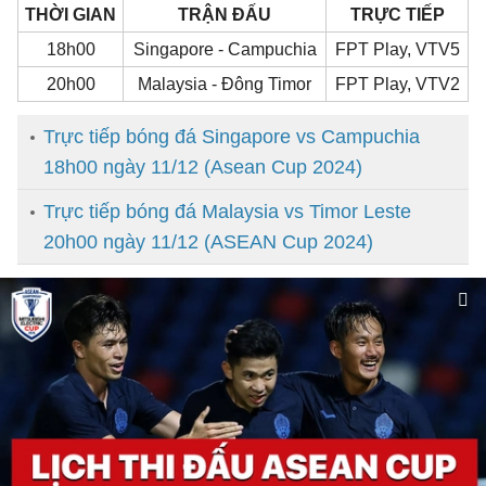
THỜI GIAN
TRẬN ĐẤU
TRỰC TIẾP
18h00
Singapore - Campuchia
FPT Play, VTV5
20h00
Malaysia - Đông Timor
FPT Play, VTV2
Trực tiếp bóng đá Singapore vs Campuchia
18h00 ngày 11/12 (Asean Cup 2024)
Trực tiếp bóng đá Malaysia vs Timor Leste
20h00 ngày 11/12 (ASEAN Cup 2024)