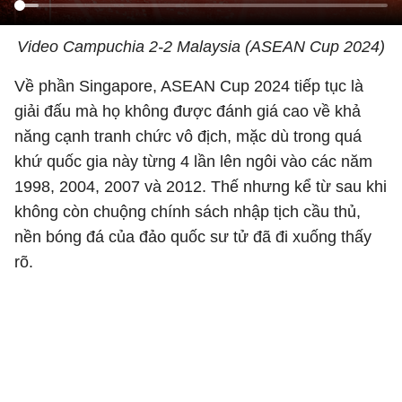
Video Campuchia 2-2 Malaysia (ASEAN Cup 2024)
Về phần Singapore, ASEAN Cup 2024 tiếp tục là
giải đấu mà họ không được đánh giá cao về khả
năng cạnh tranh chức vô địch, mặc dù trong quá
khứ quốc gia này từng 4 lần lên ngôi vào các năm
1998, 2004, 2007 và 2012. Thế nhưng kể từ sau khi
không còn chuộng chính sách nhập tịch cầu thủ,
nền bóng đá của đảo quốc sư tử đã đi xuống thấy
rõ.