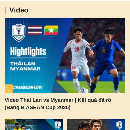
Video
Video Thái Lan vs Myanmar | Kết quả đã rõ
(Bảng B ASEAN Cup 2026)