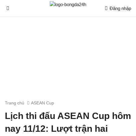
Đăng nhập
Trang chủ
ASEAN Cup
Lịch thi đấu ASEAN Cup hôm
nay 11/12: Lượt trận hai