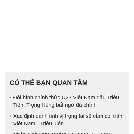
CÓ THỂ BẠN QUAN TÂM
Đội hình chính thức U23 Việt Nam đấu Triều
Tiên: Trọng Hùng bất ngờ đá chính
Xác định danh tính vị trọng tài sẽ cầm còi trận
Việt Nam - Triều Tiên