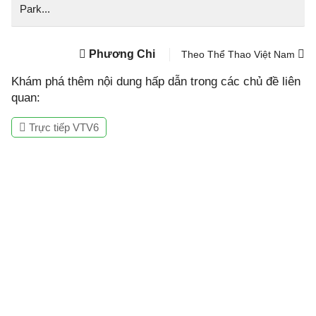
Park...
Phương Chi
Theo Thể Thao Việt Nam
Khám phá thêm nội dung hấp dẫn trong các chủ đề liên
quan:
Trực tiếp VTV6