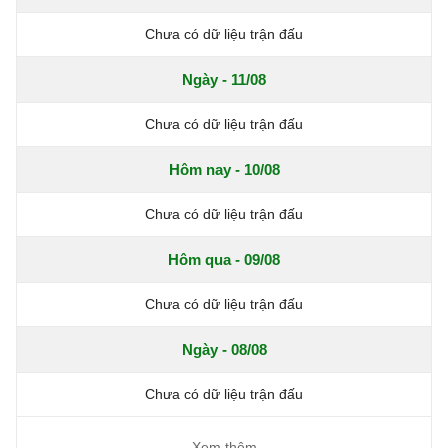
Chưa có dữ liệu trận đấu
Ngày - 11/08
Chưa có dữ liệu trận đấu
Hôm nay - 10/08
Chưa có dữ liệu trận đấu
Hôm qua - 09/08
Chưa có dữ liệu trận đấu
Ngày - 08/08
Chưa có dữ liệu trận đấu
Xem thêm