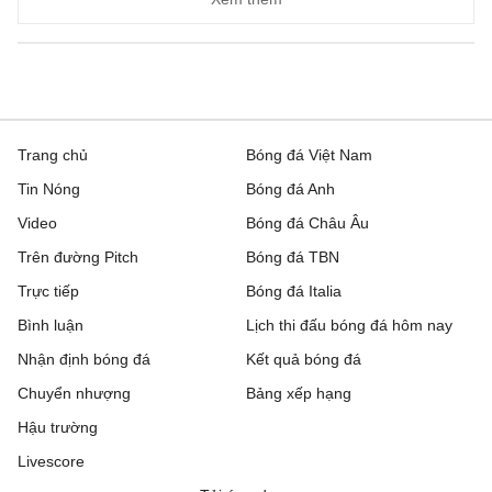
Trang chủ
Bóng đá Việt Nam
Tin Nóng
Bóng đá Anh
Video
Bóng đá Châu Âu
Trên đường Pitch
Bóng đá TBN
Trực tiếp
Bóng đá Italia
Bình luận
Lịch thi đấu bóng đá hôm nay
Nhận định bóng đá
Kết quả bóng đá
Chuyển nhượng
Bảng xếp hạng
Hậu trường
Livescore