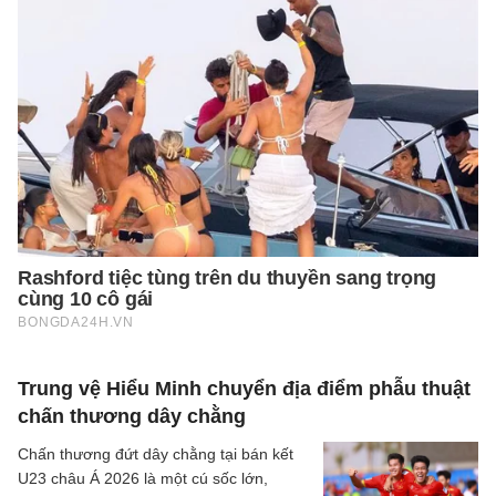
Trung vệ Hiểu Minh chuyển địa điểm phẫu thuật
chấn thương dây chằng
Chấn thương đứt dây chằng tại bán kết
U23 châu Á 2026 là một cú sốc lớn,