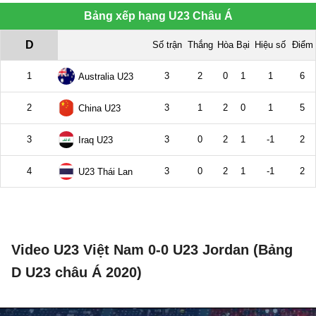
Video U23 Việt Nam 0-0 U23 Jordan (Bảng
D U23 châu Á 2020)