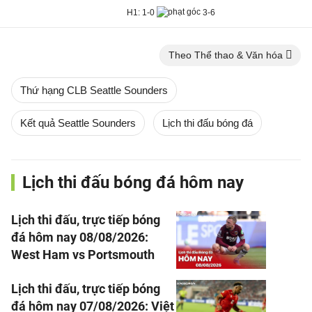
H1:
1-0
3-6
Theo Thể thao & Văn hóa
Thứ hạng CLB Seattle Sounders
Kết quả Seattle Sounders
Lịch thi đấu bóng đá
Lịch thi đấu bóng đá hôm nay
Lịch thi đấu, trực tiếp bóng
đá hôm nay 08/08/2026:
West Ham vs Portsmouth
Lịch thi đấu, trực tiếp bóng
đá hôm nay 07/08/2026: Việt