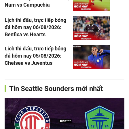
Nam vs Campuchia
Lịch thi đấu, trực tiếp bóng
đá hôm nay 06/08/2026:
Benfica vs Hearts
Lịch thi đấu, trực tiếp bóng
đá hôm nay 05/08/2026:
Chelsea vs Juventus
Tin Seattle Sounders mới nhất