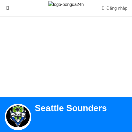
Đăng nhập
Seattle Sounders