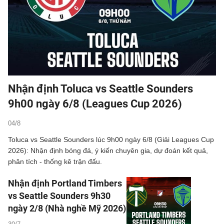
Nhận định Toluca vs Seattle Sounders
9h00 ngày 6/8 (Leagues Cup 2026)
04/8
Toluca vs Seattle Sounders lúc 9h00 ngày 6/8 (Giải Leagues Cup
2026): Nhận định bóng đá, ý kiến chuyên gia, dự đoán kết quả,
phân tích - thống kê trận đấu.
Nhận định Portland Timbers
vs Seattle Sounders 9h30
ngày 2/8 (Nhà nghề Mỹ 2026)