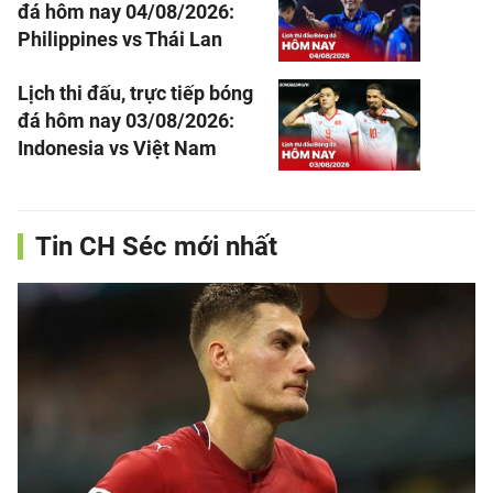
đá hôm nay 04/08/2026:
Philippines vs Thái Lan
Lịch thi đấu, trực tiếp bóng
đá hôm nay 03/08/2026:
Indonesia vs Việt Nam
Tin CH Séc mới nhất