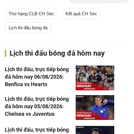
Thứ hạng CLB CH Séc
Kết quả CH Séc
Lịch thi đấu bóng đá
Lịch thi đấu bóng đá hôm nay
Lịch thi đấu, trực tiếp bóng
đá hôm nay 06/08/2026:
Benfica vs Hearts
Lịch thi đấu, trực tiếp bóng
đá hôm nay 05/08/2026:
Chelsea vs Juventus
Lịch thi đấu, trực tiếp bóng