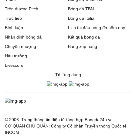
Trên đường Pitch
Bóng đá TBN
Trực tiếp
Bóng đá Italia
Bình luận
Lịch thi đấu bóng đá hôm nay
Nhận định bóng đá
Kết quả bóng đá
Chuyển nhượng
Bảng xếp hạng
Hậu trường
Livescore
Tải ứng dụng
© 2006. Trang thông tin điện tử tổng hợp Bongda24h.vn
CƠ QUAN CHỦ QUẢN: Công ty Cổ phần Truyền thông Quốc tế
INCOM